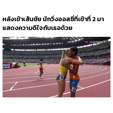
หลังเข้าเส้นชัย นักวิ่งออสซี่ที่เข้าที่ 2 มา
แสดงความดีใจกับเธอด้วย