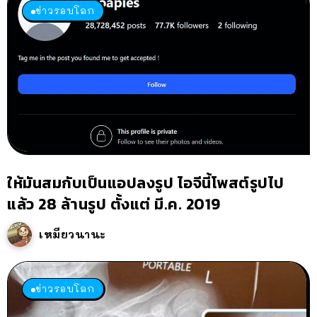
ข่าวรอบโลก
ให้มันสมกับเป็นแอปลงรูป ไอจีนี้โพสต์รูปไป
แล้ว 28 ล้านรูป ตั้งแต่ มี.ค. 2019
เหมียวนานะ
ข่าวรอบโลก