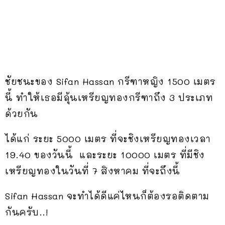
ชัยชนะของ Sifan Hassan กรีฑาหญิง 1500 เมตร
นี้ ทำให้เธอมีลุ้นเหรียญทองกรีฑาถึง 3 ประเภท
ด้วยกัน
ได้แก่ ระยะ 5000 เมตร ที่จะชิงเหรียญทองเวลา
19.40 ของวันนี้ และระยะ 10000 เมตร ที่มีชิง
เหรียญทองในวันที่ 7 สิงหาคม ที่จะถึงนี้
Sifan Hassan จะทำได้ดีแค่ไหนก็ต้องรอติดตาม
กันครับ..!