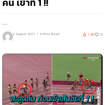
คน เข้าที่ 1 !!
...
2 August 2021
3 Mins Read
1.9K
0