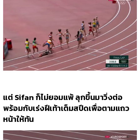
แต่ Sifan ก็ไม่ยอมแพ้ ลุกขึ้นมาวิ่งต่อ
พร้อมกับเร่งฝีเท้าเต็มสปีดเพื่อตามแถว
หน้าให้ทัน