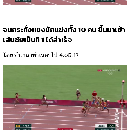
จนกระทั่งแซงนักแข่งทั้ง 10 คน ขึ้นมาเข้า
เส้นชัยเป็นที่ 1 ได้สำเร็จ
โดยทำเวลาทำเวลาไป 4:05.17