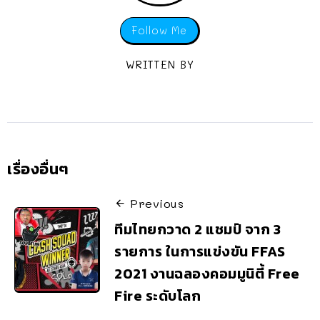
Follow Me
WRITTEN BY
เรื่องอื่นๆ
Previous
ทีมไทยกวาด 2 แชมป์ จาก 3
รายการ ในการแข่งขัน FFAS
2021 งานฉลองคอมมูนิตี้ Free
Fire ระดับโลก