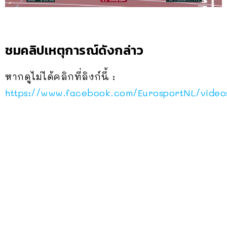
ชมคลิปเหตุการณ์ดังกล่าว
หากดูไม่ได้คลิกที่ลิงก์นี้ :
https://www.facebook.com/EurosportNL/vide