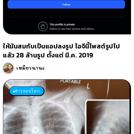
ให้มันสมกับเป็นแอปลงรูป ไอจีนี้โพสต์รูปไป
แล้ว 28 ล้านรูป ตั้งแต่ มี.ค. 2019
เหมียวนานะ
ข่าวรอบโลก