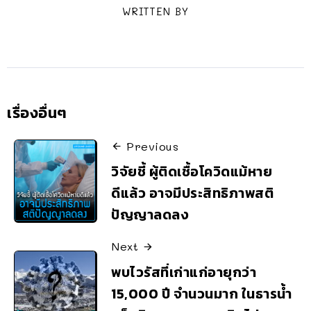
WRITTEN BY
เรื่องอื่นๆ
Previous
วิจัยชี้ ผู้ติดเชื้อโควิดแม้หาย
ดีแล้ว อาจมีประสิทธิภาพสติ
ปัญญาลดลง
Next
พบไวรัสที่เก่าแก่อายุกว่า
15,000 ปี จำนวนมาก ในธารน้ำ