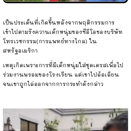
เป็นประเด็นที่เกิดขึ้นหลังจากพฤติกรรมการ
เข้าไปตามรังควานเด็กหนุ่มของซีอีโอของบริษัท
โทรเวชกรรม(การแพทย์ทางไกล) ใน
สหรัฐอเมริกา
เหตุเกิดเพราะการที่มีเด็กหนุ่มใส่ชุดเดรสเพื่อไป
ร่วมงานพรอมของโรงเรียน แต่เขาไปล้อเลียน
จนเขาถูกไล่ออกจากการกระทำดังกล่าว