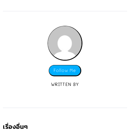
Follow Me
WRITTEN BY
เรื่องอื่นๆ