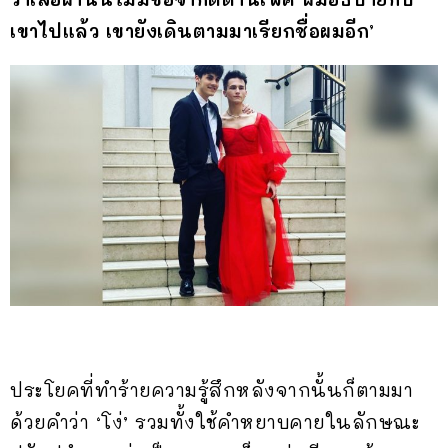
เขาไปแล้ว เขายังเดินตามมาเรียกชื่อผมอีก’
ประโยคที่ทำร้ายความรู้สึกหลังจากนั้นก็ตามมา
ด้วยคำว่า ‘โง่’ รวมทั้งใช้คำหยาบคายในลักษณะ