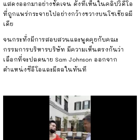
แสดงออกมาอย่างชัดเจน ดังที่เห็นในคลิปวิดีโอ
ที่ถูกแพร่กระจายไปอย่างกว้างขวางบนโซเชียลมี
เดีย
จนกระทั่งมีการสอบสวนและพูดคุยกับคณะ
กรรมการบริหารบริษัท มีความเห็นตรงกันว่า
เลือกที่จะปลดนาย Sam Johnson ออกจาก
ตำแหน่งซีอีโอและมีผลในทันที