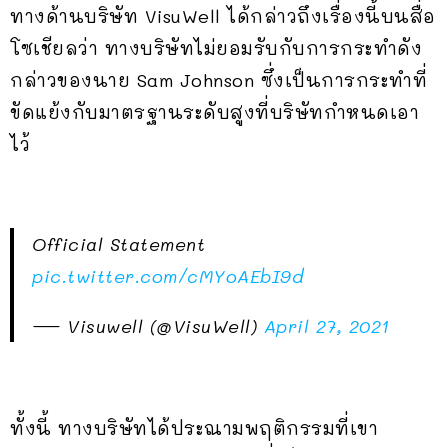
ทางด้านบริษัท VisuWell ได้กล่าวถึงเรื่องนี้บนสื่อ
โซเชียลว่า ทางบริษัทไม่ยอมรับกับการกระทำดัง
กล่าวของนาย Sam Johnson ซึ่งเป็นการกระทำที่
ขัดแย้งกับมาตรฐานระดับสูงที่บริษัทกำหนดเอา
ไว้
Official Statement
pic.twitter.com/cMYoAEbI9d
— Visuwell (@VisuWell)
April 27, 2021
ทั้งนี้ ทางบริษัทได้ประณามพฤติกรรมที่เขา