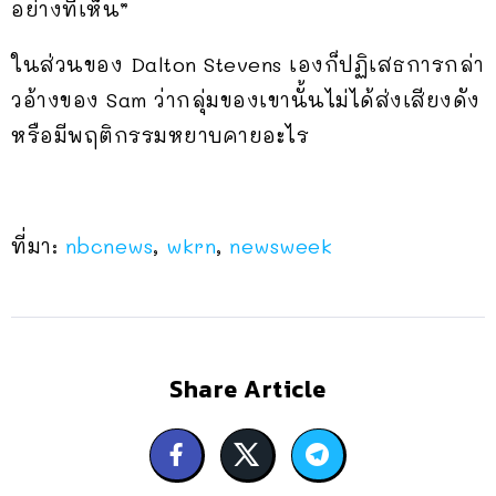
อย่างที่เห็น”
ในส่วนของ Dalton Stevens เองก็ปฏิเสธการกล่า
วอ้างของ Sam ว่ากลุ่มของเขานั้นไม่ได้ส่งเสียงดัง
หรือมีพฤติกรรมหยาบคายอะไร
ที่มา:
nbcnews
,
wkrn
,
newsweek
Share Article