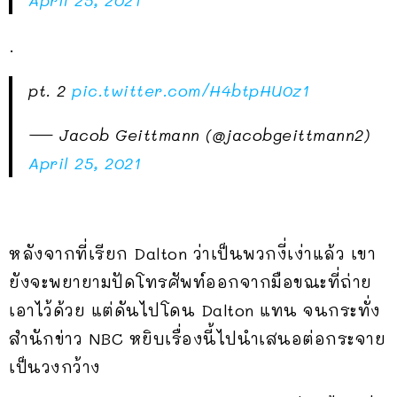
.
pt. 2
pic.twitter.com/H4btpHU0z1
— Jacob Geittmann (@jacobgeittmann2)
April 25, 2021
หลังจากที่เรียก Dalton ว่าเป็นพวกงี่เง่าแล้ว เขา
ยังจะพยายามปัดโทรศัพท์ออกจากมือขณะที่ถ่าย
เอาไว้ด้วย แต่ดันไปโดน Dalton แทน จนกระทั่ง
สำนักข่าว NBC หยิบเรื่องนี้ไปนำเสนอต่อกระจาย
เป็นวงกว้าง