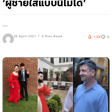
‘ผู้ชายใส่แบบนี้ไม่ได้’
...
29 April 2021
3 Mins Read
1.5K
0