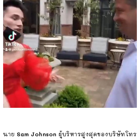
นาย
Sam Johnson
ผู้บริหารสูงสุดของบริษัทโทร