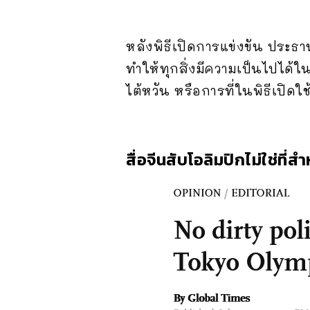
หลังพิธีเปิดการแข่งขัน ประธาน
ทำให้ทุกสิ่งมีความเป็นไปได้ใน
ไต้หวัน หรือการที่ในพิธีเปิดใ
สื่อจีนสับโอลิมปิกไม่ใช่ท