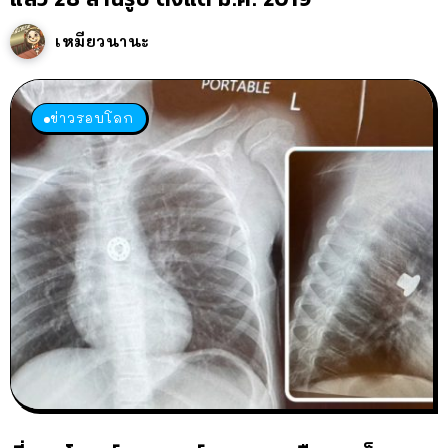
เหมียวนานะ
ข่าวรอบโลก