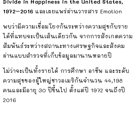
Divide in Happiness in the United States,
1972–2016
และเผยแพร่ผ่านวารสาร Emotion
พบว่ามีความเชื่อมโยงกันระหว่างความสุขกับราย
ได้ที่แทบจะเป็นเส้นเดียวกัน จากการสังเกตความ
สัมพันธ์ระหว่างสถานะทางเศรษฐกิจและสังคม
ผ่านแบบสำรวจที่เก็บข้อมูลมานานหลายปี
ไม่ว่าจะเป็นทั้งรายได้ การศึกษา อาชีพ และระดับ
ความสุขของผู้ใหญ่ชาวอเมริกันจำนวน 44,198
คนและมีอายุ 30 ปีขึ้นไป ตั้งแต่ปี 1972 จนถึงปี
2016