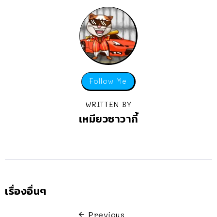
Follow Me
WRITTEN BY
เหมียวซาวากี้
เรื่องอื่นๆ
Previous