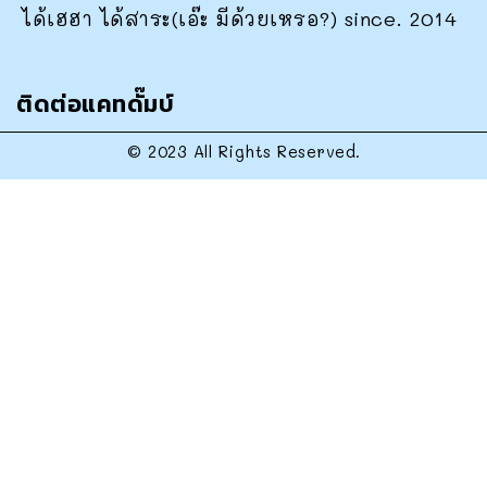
ได้เฮฮา ได้สาระ(เอ๊ะ มีด้วยเหรอ?) since. 2014
ติดต่อแคทดั๊มบ์
© 2023 All Rights Reserved.