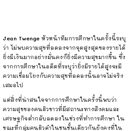
Jean Twenge
หัวหน้าทีมการศึกษาในครั้งนี้ระบุ
ว่า ไม่พบความสุขที่ลดลงจากจุดสูงสุดของรายได้
ยิ่งมีเงินมากอย่างมั่นคงก็ยิ่งมีความสุขมากขึ้น ซึ่ง
จากการศึกษาในอดีตที่ระบุว่ายิ่งมีรายได้สูงจะมี
ความเชื่อมโยงกับความสุขที่ลดลงนั้นอาจไม่จริง
เสมอไป
แต่สิ่งที่น่าสนใจจากการศึกษาในครั้งนี้พบว่า
ความสุขของคนผิวขาวที่มีสถานะทางสังคมและ
เศรษฐกิจต่ำกลับลดลงในช่วงที่ทำการศึกษา ใน
ขณะที่กลุ่มคนผิวดำในชนชั้นเดียวกันยังคงที่ใน