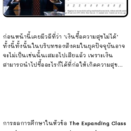
ก่อนหน้านี้เคยมีวลีที่ว่า ‘เงินซื้อความสุขไม่ได้’
ทั้งนี้ทั้งนั้นในบริบทของสังคมในยุคปัจจุบันอาจ
จะไม่เป็นเช่นนั้นเสมอไปเสียแล้ว เพราะเงิน
สามารถนำไปซื้ออะไรก็ได้ที่ก่อให้เกิดความสุข…
การผลการศึกษาในหัวข้อ
The Expanding Class