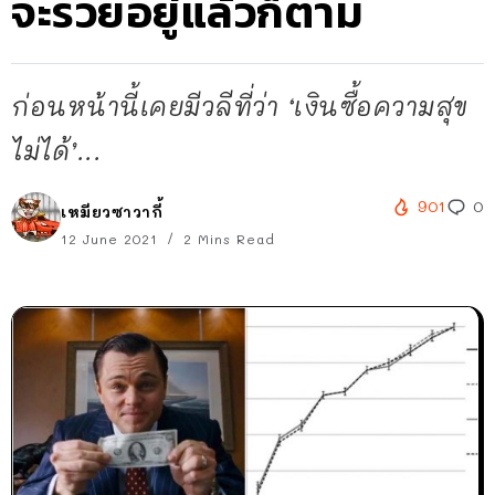
จะรวยอยู่แล้วก็ตาม
ก่อนหน้านี้เคยมีวลีที่ว่า ‘เงินซื้อความสุข
ไม่ได้’...
901
0
เหมียวซาวากี้
12 June 2021
2 Mins Read