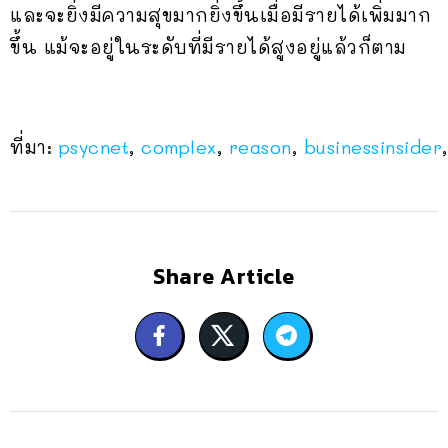
และจะยิ่งมีความสุขมากยิ่งขึ้นเมื่อมีรายได้เพิ่มมาก
ขึ้น แม้จะอยู่ในระดับที่มีรายได้สูงอยู่แล้วก็ตาม
ที่มา:
psycnet
,
complex
,
reason
,
businessinsider
Share Article