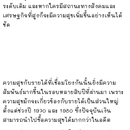
ระดับเดิม และหากใครมีสถานะทางสังคมและ
เศรษฐกิจที่สูงก็จะมีความสุขเพิ่มขึ้นอย่างเห็นได้
ชัด
ความสุขกับรายได้ที่เชื่อมโยงกันนั้นยิ่งมีความ
สัมพันธ์มากขึ้นในรอบหลายสิบปีที่ผ่านมา เพราะ
ความสุขมักจะเกี่ยวข้องกับรายได้เป็นส่วนใหญ่
ตั้งแต่ช่วงปี 1970 และ 1980 ซึ่งปัจจุบันเงิน
สามารถนำไปซื้อความสุขได้มากกว่าในอดีต