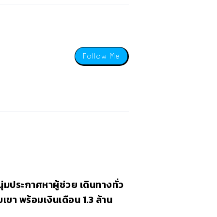
Follow Me
ุ่มประกาศหาผู้ช่วย เดินทางทั่ว
เขา พร้อมเงินเดือน 1.3 ล้าน