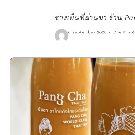
ช่วงเย็นที่ผ่านมา ร้าน P
6 September 2023
One Min R