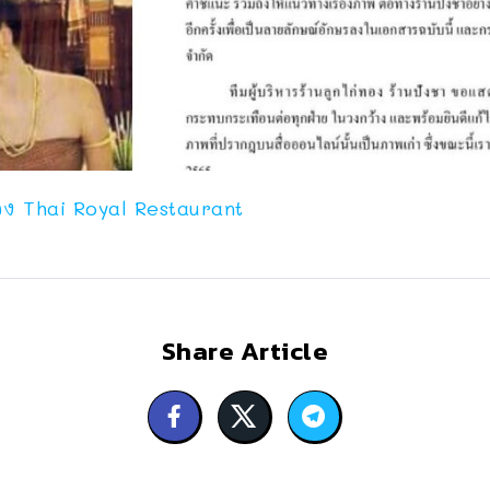
อง Thai Royal Restaurant
Share Article