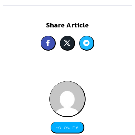
Share Article
Follow Me