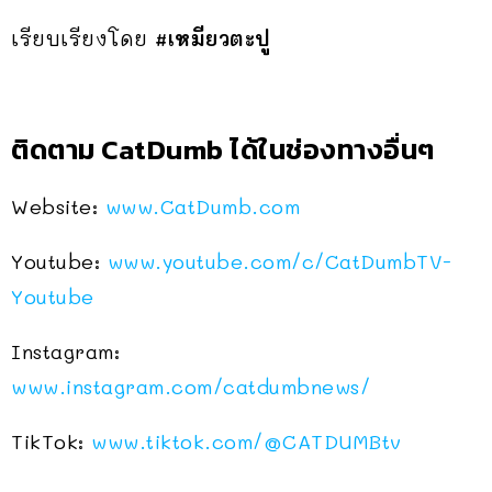
เรียบเรียงโดย
#เหมียวตะปู
ติดตาม CatDumb ได้ในช่องทางอื่นๆ
Website:
www.CatDumb.com
Youtube:
www.youtube.com/c/CatDumbTV-
Youtube
Instagram:
www.instagram.com/catdumbnews/
TikTok:
www.tiktok.com/
@CATDUMBtv