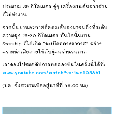
ประมาณ 39 กิโลเมตร จู่ๆ เครื่องยนต์หลายส่วน
ก็ไม่ทำงาน
จากนั้นยานอวกาศก็ลดระดับลงมาจนถึงที่ระดับ
ความสูง 29-30 กิโลเมตร ทันใดนั้นยาน
Starship ก็ได้เกิด
“ระเบิดกลางอากาศ”
สร้าง
ความน่าเสียดายให้กับผู้คนจำนวนมาก
เราลองไปชมคลิปการทดลองบินในครั้งนี้ได้ที่:
www.youtube.com/watch?v=-1wcilQ58hI
(ปล. จังหวะระเบิดอยู่นาทีที่ 49.00 นะ)