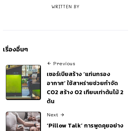
WRITTEN BY
เรื่องอื่นๆ
Previous
เซอร์เบียสร้าง ‘แท่นกรอง
อากาศ’ ใช้สาหร่ายช่วยกำจัด
CO2 สร้าง O2 เทียบเท่าต้นไม้ 2
ต้น
Next
‘Pillow Talk’ การพูดคุยอย่าง