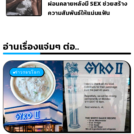
ผ่อนคลายหลังมี SEX ช่วยสร้าง
ความสัมพันธ์ให้แน่นแฟ้น
อ่านเรื่องแจ่มๆ ต่อ..
ข่าวรอบโลก