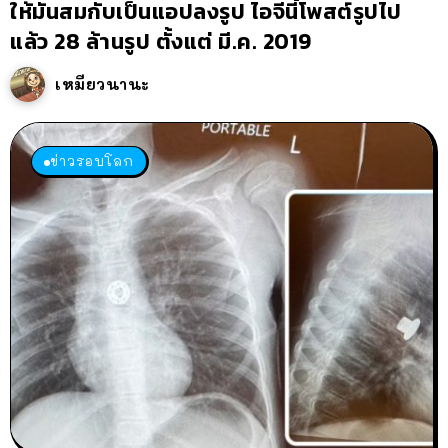
ให้มันสมกับเป็นแอปลงรูป ไอจีนี้โพสต์รูปไป
แล้ว 28 ล้านรูป ตั้งแต่ มี.ค. 2019
เหมียวนานะ
ข่าวรอบโลก