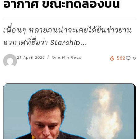
อากาศ ขณะทดลองบิน
เพื่อนๆ หลายคนน่าจะเคยได้ยินข่าวยาน
อวกาศที่ชื่อว่า Starship...
21 April 2023
One Min Read
582
0