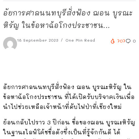
อัยการศาลนนทบุรีสั่งฟ้อง ฌอน บูรณะ
หิรัญ ในข้อหาฉ้อโกงประชาชน...
18 September 2023
One Min Read
707
0
อัยการศาลนนทบุรีสั่งฟ้อง ฌอน บูรณะหิรัญ ใน
ข้อหาฉ้อโกงประชาชน ที่ได้เปิดรับบริจาคเงินเพื่อ
นำไปช่วยเหลือเจ้าหน้าที่ดับไฟป่าที่เชียงใหม่
ย้อนกลับไปราว 3 ปีก่อน ชื่อของฌอน บูรณะหิรัญ
ในฐานะไลฟ์โค้ชชื่อดังซึ่งเป็นที่รู้จักกันดี ได้