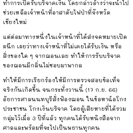
ทำการเปิดรับบริจาคเงิน โดยกล่าวอ้างว่าจะนำไป
ช่วยเหลือเจ้าหน้าที่อาสาดับไฟป่าที่จังหวัด
เชียงใหม่
แต่ต่อมาทางหนึ่งในเจ้าหน้าที่ได้ส่งจดหมายเปิด
ผนึก เผยว่าทางเจ้าหน้าที่ไม่เคยได้รับเงิน หรือ
สิ่งของใด ๆ จากฌอนเลย ทำให้การรับบริจาค
ของฌอนมีกลิ่นไม่ชอบมาพากล
ทำให้มีการเรียกร้องให้มีการตรวจสอบข้อเท็จ
จริงกันเกิดขึ้น จนกระทั่งวานนี้ (17 ก.ย. 66)
อัยการศาลนนทบุรีสั่งฟ้องฌอน ในข้อหาฉ้อโกง
ประชาชน โกงเงินบริจาค โดยผู้เสียหายที่ได้รวม
กลุ่มไว้เมื่อ 3 ปีที่แล้ว ทุกคนได้รับหนังสือจาก
ศาลและพร้อมที่จะไปเป็นพยานทุกคน