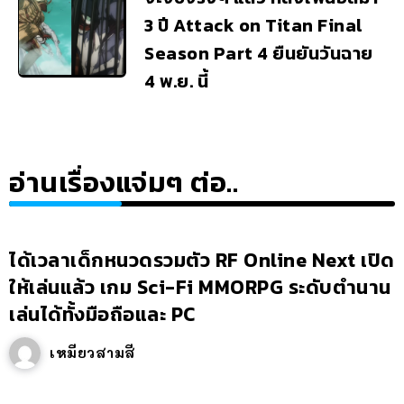
3 ปี Attack on Titan Final
Season Part 4 ยืนยันวันฉาย
4 พ.ย. นี้
อ่านเรื่องแจ่มๆ ต่อ..
ได้เวลาเด็กหนวดรวมตัว RF Online Next เปิด
ให้เล่นแล้ว เกม Sci-Fi MMORPG ระดับตำนาน
เล่นได้ทั้งมือถือและ PC
เหมียวสามสี