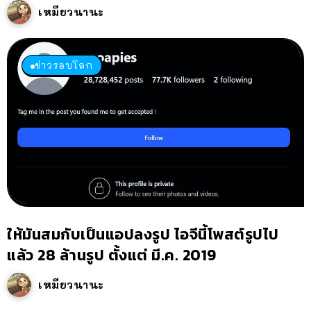
เหมียวนานะ
ข่าวรอบโลก
ให้มันสมกับเป็นแอปลงรูป ไอจีนี้โพสต์รูปไป
แล้ว 28 ล้านรูป ตั้งแต่ มี.ค. 2019
เหมียวนานะ