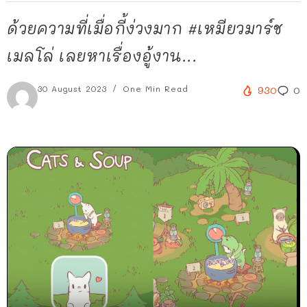
ด้วยความที่เมื่อกี้ง่วงมาก #เหมียวมาร์ช
เมลโล่ เลยหาเรื่องอู้งาน...
30 August 2023
One Min Read
930
0