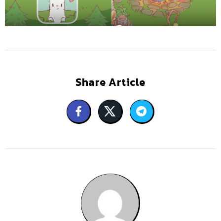
Share Article