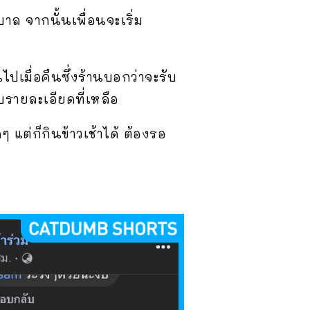
ล จากนั้นเพื่อนจะเริ่ม
ปเมื่อคืนซึ่งร้านบอกว่าจะรับ
รายละเอียดที่เหลือ
ๆ แต่ก็กินข้าวเช้าได้ ต้องรอ