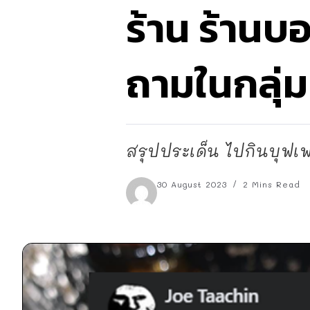
ร้าน ร้านบอ
ถามในกลุ่ม 
สรุปประเด็น ไปกินบุฟเฟต์
30 August 2023
2 Mins Read