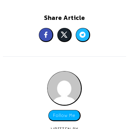
Share Article
Follow Me