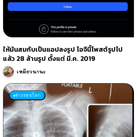
ให้มันสมกับเป็นแอปลงรูป ไอจีนี้โพสต์รูปไป
แล้ว 28 ล้านรูป ตั้งแต่ มี.ค. 2019
เหมียวนานะ
ข่าวรอบโลก