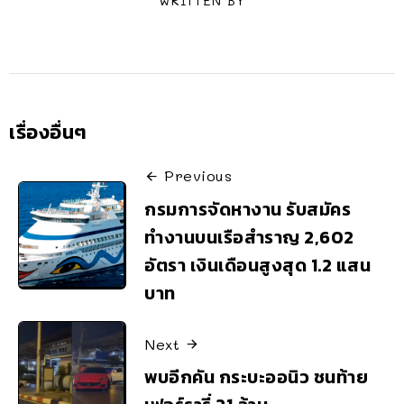
WRITTEN BY
เรื่องอื่นๆ
Previous
กรมการจัดหางาน รับสมัคร
ทำงานบนเรือสำราญ 2,602
อัตรา เงินเดือนสูงสุด 1.2 แสน
บาท
Next
พบอีกคัน กระบะออนิว ชนท้าย