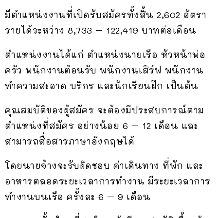
มีตำแหน่งงานที่เปิดรับสมัครทั้งสิ้น 2,602 อัตรา
รายได้ระหว่าง 8,733 – 122,419 บาทต่อเดือน
ตำแหน่งงานได้แก่ ตำแหน่งนายเรือ หัวหน้าพ่อ
ครัว พนักงานต้อนรับ พนักงานเสิร์ฟ พนักงาน
ทำความสะอาด บริกร และนักเรียนฝึก เป็นต้น
คุณสมบัติของผู้สมัคร จะต้องมีประสบการณ์ตาม
ตำแหน่งที่สมัคร อย่างน้อย 6 – 12 เดือน และ
สามารถสื่อสารภาษาอังกฤษได้
โดยนายจ้างจะรับผิดชอบ ค่าเดินทาง ที่พัก และ
อาหารตลอดระยะเวลาการทำงาน มีระยะเวลาการ
ทำงานบนเรือ ครั้งละ 6 – 9 เดือน