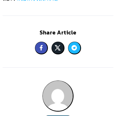
Share Article