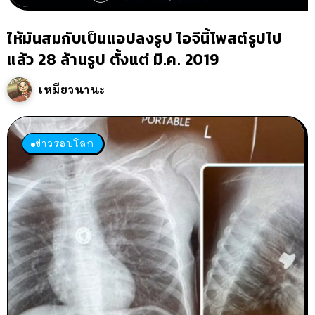
ให้มันสมกับเป็นแอปลงรูป ไอจีนี้โพสต์รูปไป
แล้ว 28 ล้านรูป ตั้งแต่ มี.ค. 2019
เหมียวนานะ
ข่าวรอบโลก