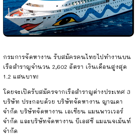
กรมการจัดหางาน รับสมัครคนไทยไปทำงานบน
เรือสำราญจำนวน 2,602 อัตรา เงินเดือนสูงสุด
1.2 แสนบาท!
โดยจะเปิดรับสมัครจากเรือสำราญต่างประเทศ 3
บริษัท ประกอบด้วย บริษัทจัดหางาน ญาณดา
จำกัด บริษัทจัดหางาน เอเซียน แมนพาวเวอร์
จำกัด และบริษัทจัดหางาน บีเอสซี แมแนจเม้นท์
จำกัด