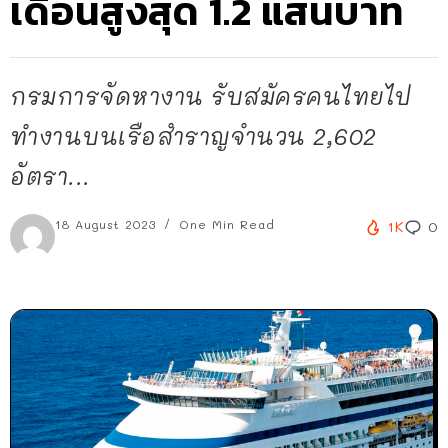
เดือนสูงสุด 1.2 แสนบาท
กรมการจัดหางาน รับสมัครคนไทยไป
ทำงานบนเรือสำราญจำนวน 2,602
อัตรา...
18 August 2023
One Min Read
1K
0