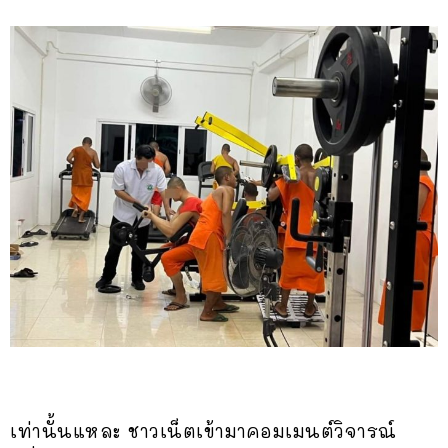
เท่านั้นแหละ ชาวเน็ตเข้ามาคอมเมนต์วิจารณ์