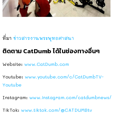
ที่มา
ข่าวสารงานพระพุทธศาสนา
ติดตาม CatDumb ได้ในช่องทางอื่นๆ
Website:
www.CatDumb.com
Youtube:
www.youtube.com/c/CatDumbTV-
Youtube
Instagram:
www.instagram.com/catdumbnews/
TikTok:
www.tiktok.com/
@CATDUMBtv