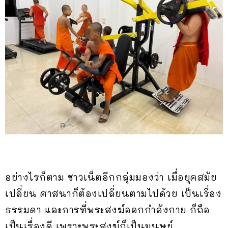
อย่างไรก็ตาม ชาวเน็ตอีกกลุ่มมองว่า เมื่อยุคสมัย
เปลี่ยน ศาสนาก็ต้องเปลี่ยนตามไปด้วย เป็นเรื่อง
ธรรมดา และการที่พระสงฆ์ออกกำลังกาย ก็ถือ
เป็นเรื่องดี เพราะพระสงฆ์ก็เป็นมนุษย์