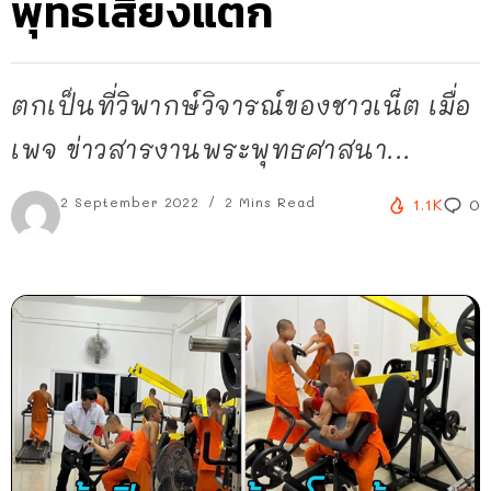
พุทธเสียงแตก
ตกเป็นที่วิพากษ์วิจารณ์ของชาวเน็ต เมื่อ
เพจ ข่าวสารงานพระพุทธศาสนา...
2 September 2022
2 Mins Read
1.1K
0