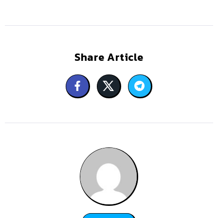
Share Article