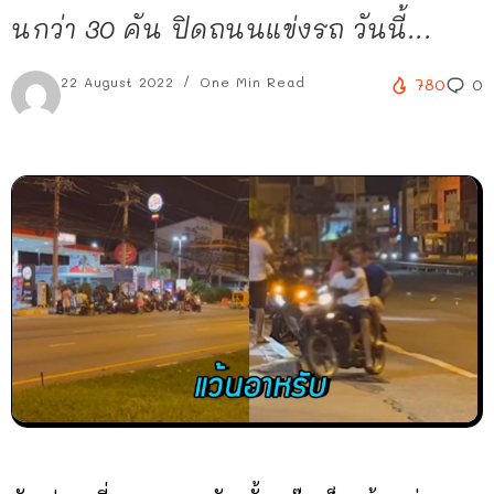
นกว่า 30 คัน ปิดถนนแข่งรถ วันนี้...
22 August 2022
One Min Read
780
0