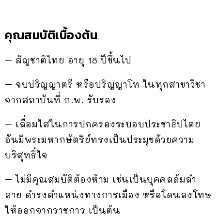
คุณสมบัติเบื้องต้น
– สัญชาติไทย อายุ 18 ปีขึ้นไป
– จบปริญญาตรี หรือปริญญาโท ในทุกสาขาวิชา
จากสถาบันที่ ก.พ. รับรอง
– เลื่อมใสในการปกครองระบอบประชาธิปไตย
อันมีพระมหากษัตริย์ทรงเป็นประมุขด้วยความ
บริสุทธิ์ใจ
– ไม่มีคุณสมบัติต้องห้าม เช่นเป็นบุคคลล้มลำ
ลาย ดำรงตำแหน่งทางการเมือง หรือโดนลงโทษ
ให้ออกจากราชการ เป็นต้น