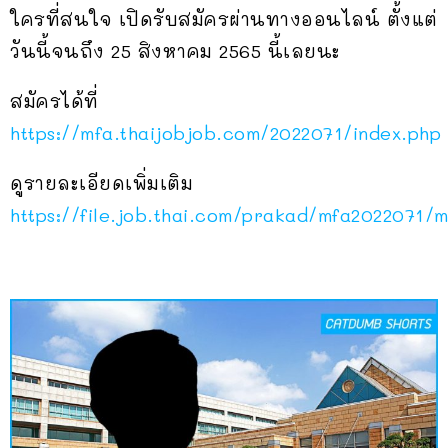
ใครที่สนใจ เปิดรับสมัครผ่านทางออนไลน์ ตั้งแต่
วันนี้จนถึง 25 สิงหาคม 2565 นี้เลยนะ
สมัครได้ที่
https://mfa.thaijobjob.com/2022071/index.php
ดูรายละเอียดเพิ่มเติม
https://file.job.thai.com/prakad/mfa2022071/