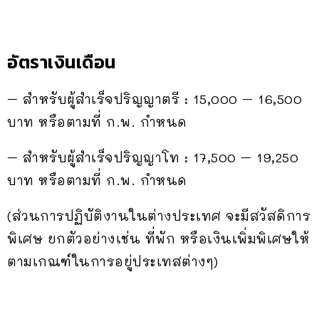
อัตราเงินเดือน
– สำหรับผู้สำเร็จปริญญาตรี : 15,000 – 16,500
บาท หรือตามที่ ก.พ. กำหนด
– สำหรับผู้สำเร็จปริญญาโท : 17,500 – 19,250
บาท หรือตามที่ ก.พ. กำหนด
(ส่วนการปฏิบัติงานในต่างประเทศ จะมีสวัสดิการ
พิเศษ ยกตัวอย่างเช่น ที่พัก หรือเงินเพิ่มพิเศษให้
ตามเกณฑ์ในการอยู่ประเทสต่างๆ)