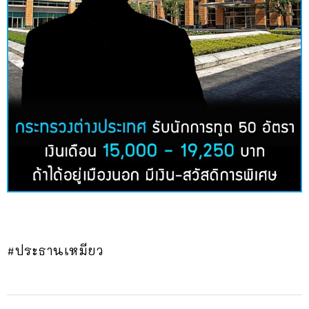
#ประธานเหมียว