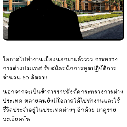
โอกาสไปทำงานเมืองนอกมาแล้วววว กระทรวง
การต่างประเทศ รับสมัครนักการทูตปฏิบัติการ
จำนวน 50 อัตรา!!
นอกจากจะเป็นข้าการราชสังกัดกระทรวงการต่าง
ประเทศ หลายคนยังมีโอกาสได้ไปทำงานและใช้
ชีวิตประจำอยู่ในประเทศต่างๆ อีกด้วย มาดูราย
ละเอียดกัน