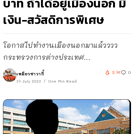
บาท ถ้าได้อยู่เมืองนอก มี
เงิน-สวัสดิการพิเศษ
โอกาสไปทำงานเมืองนอกมาแล้วววว
กระทรวงการต่างประเทศ...
3.7K
0
เหมียวซาวากี้
27 July 2022
One Min Read