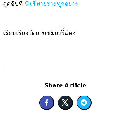
ดูคลิปที่
พิมรี่พายขายทุกอย่าง
เรียบเรียงโดย #เหมียวขี้ส่อง
Share Article