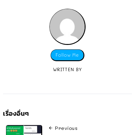
Follow Me
WRITTEN BY
เรื่องอื่นๆ
Previous