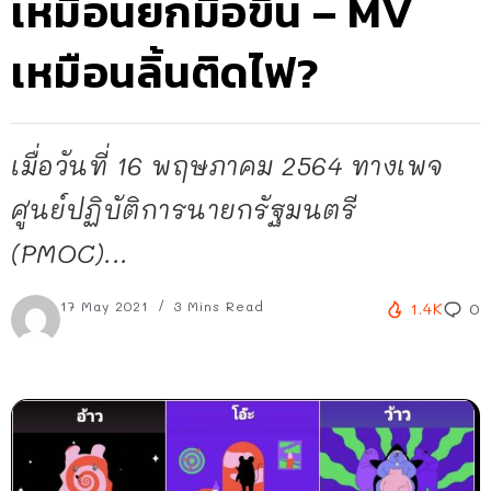
เหมือนยกมือขึ้น – MV
เหมือนลิ้นติดไฟ?
เมื่อวันที่ 16 พฤษภาคม 2564 ทางเพจ
ศูนย์ปฏิบัติการนายกรัฐมนตรี
(PMOC)...
17 May 2021
3 Mins Read
1.4K
0