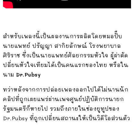
สำหรับเพลงนี้เป็นผลงานการผลิตโดยหมอปั๊บ
นายแพทย์ ปรัญญา สากิยลักษณ์ โรงพยาบาล
ศิริราช ซึ่งเป็นนายแพทย์ศัลยกรรมหัวใจ ผู้ผ่าตัด
ปลี่ยนหัวใจเทียมได้เป็นคนแรกของไทย หรือใน
นาม
Dr.Pubsy
ทว่าหลังจากการปล่อยเพลงออกไปได้ไม่นานนัก
คลิปที่ถูกเผยแพร่ผ่านเพจศูนย์ปฏิบัติการนายก
รัฐมนตรีก็หายไป รวมถึงภายในช่องยูทูปของ
Dr.Pubsy ที่ถูกเปลี่ยนสถานะให้เป็นวิดีโอส่วนตัว