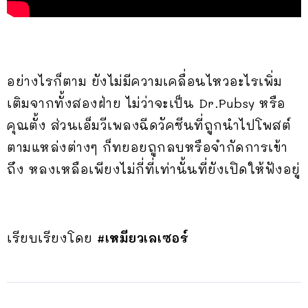
อย่างไรก็ตาม ยังไม่มีความเคลื่อนไหวอะไรเพิ่ม
เติมจากทั้งสองฝ่าย ไม่ว่าจะเป็น Dr.Pubsy หรือ
คุณตั้ง ส่วนเอ็มวีเพลงฉีดวัคซีนที่ถูกนำไปโพสต์
ตามแหล่งต่างๆ ก็ทยอยถูกลบหรือจำกัดการเข้า
ถึง หลงเหลือเพียงไม่กี่ที่เท่านั้นที่ยังเปิดให้ฟังอยู่
เรียบเรียงโดย
#เหมียวเลเซอร์