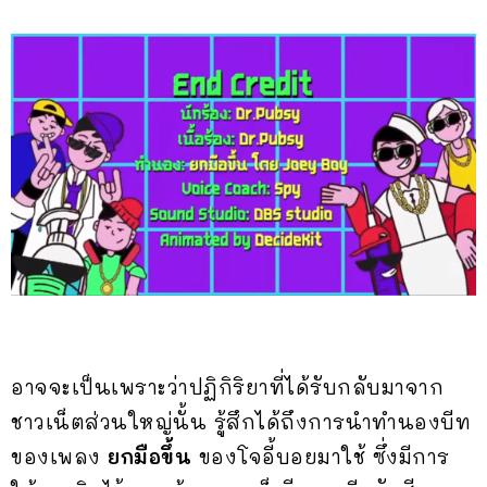
อาจจะเป็นเพราะว่าปฏิกิริยาที่ได้รับกลับมาจาก
ชาวเน็ตส่วนใหญ่นั้น รู้สึกได้ถึงการนำทำนองบีท
ของเพลง
ยกมือขึ้น
ของโจอี้บอยมาใช้ ซึ่งมีการ