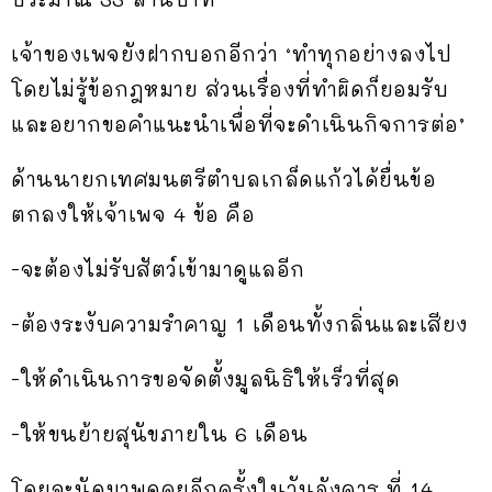
เจ้าของเพจยังฝากบอกอีกว่า ‘ทำทุกอย่างลงไป
โดยไม่รู้ข้อกฎหมาย ส่วนเรื่องที่ทำผิดก็ยอมรับ
และอยากขอคำแนะนำเพื่อที่จะดำเนินกิจการต่อ’
ด้านนายกเทศมนตรีตำบลเกล็ดแก้วได้ยื่นข้อ
ตกลงให้เจ้าเพจ 4 ข้อ คือ
-จะต้องไม่รับสัตว์เข้ามาดูแลอีก
-ต้องระงับความรำคาญ 1 เดือนทั้งกลิ่นและเสียง
-ให้ดำเนินการขอจัดตั้งมูลนิธิให้เร็วที่สุด
-ให้ขนย้ายสุนัขภายใน 6 เดือน
โดยจะนัดมาพูดคุยอีกครั้งในวันอังคาร ที่ 14