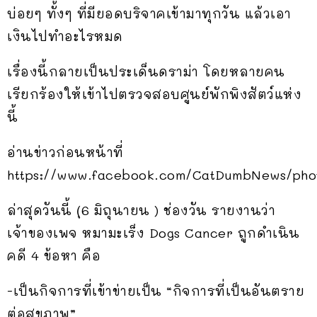
บ่อยๆ ทั้งๆ ที่มียอดบริจาคเข้ามาทุกวัน แล้วเอา
เงินไปทำอะไรหมด
เรื่องนี้กลายเป็นประเด็นดราม่า โดยหลายคน
เรียกร้องให้เข้าไปตรวจสอบศูนย์พักพิงสัตว์แห่ง
นี้
อ่านข่าวก่อนหน้าที่
https://www.facebook.com/CatDumbNews/pho
ล่าสุดวันนี้ (ุ6 มิถุนายน ) ช่องวัน รายงานว่า
เจ้าของเพจ หมามะเร็ง Dogs Cancer ถูกดำเนิน
คดี 4 ข้อหา คือ
-เป็นกิจการที่เข้าข่ายเป็น “กิจการที่เป็นอันตราย
ต่อสุขภาพ”