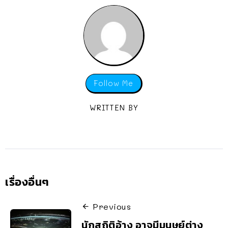
Follow Me
WRITTEN BY
เรื่องอื่นๆ
Previous
นักสถิติอ้าง อาจมีมนุษย์ต่าง