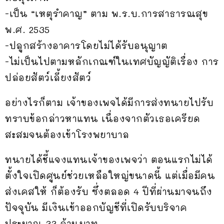
-เป็น “เหตุรำคาญ” ตาม พ.ร.บ.การสาธารณสุข
พ.ศ. 2535
-ปลูกสร้างอาคารโดยไม่ได้รับอนุญาต
-ไม่เป็นไปตามหลักเกณฑ์ในเทศบัญญัติเรื่อง การ
ปล่อยสัตว์เลี้ยงสัตว์
อย่างไรก็ตาม เจ้าของเพจได้มีการส่งทนายไปรับ
ทราบข้อกล่าวหาแทน เนื่องจากตัวเธอเครียด
สะสมจนต้องเข้าโรงพยาบาล
ทนายได้ชี้แจงแทนเจ้าของเพจว่า ตอนแรกไม่ได้
ตั้งใจเปิดศูนย์ช่วยเหลือใหญ่ขนาดนี้ แต่เมื่อมีคน
ส่งเคสให้ ก็ต้องรับ ซึ่งตลอด 4 ปีที่ผ่านมาจนถึง
ปัจจุบัน มีเงินเข้าออกบัญชีที่เปิดรับบริจาค
ประมาณ 33 ล้านบาท