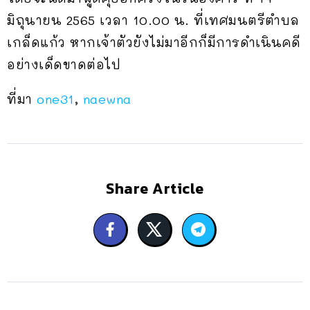
มิถุนายน 2565 เวลา 10.00 น. ที่เทศมนตรีตำบล
เกล็ดแก้ว หากเจ้าตัวยังไม่มาอีกก็มีการดำเนินคดี
อย่างเด็ดขาดต่อไป
ที่มา
one31
,
naewna
Share Article