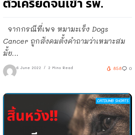
ตัวเครียดจนเข้า รพ.
จากกรณีที่เพจ หมามะเร็ง Dogs
Cancer ถูกสังคมตั้งคำถามว่าเหมาะสม
มั้ย...
6 June 2022
2 Mins Read
858
0