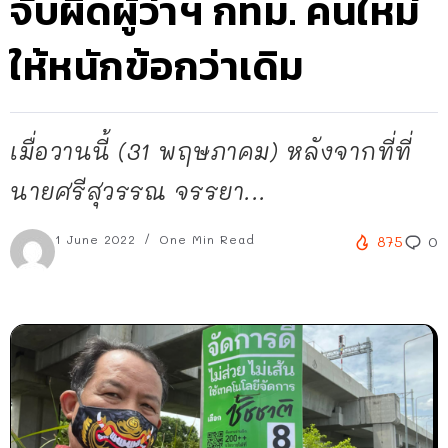
จับผิดผู้ว่าฯ กทม. คนใหม่
ให้หนักข้อกว่าเดิม
เมื่อวานนี้ (31 พฤษภาคม) หลังจากที่ที่
นายศรีสุวรรณ จรรยา...
1 June 2022
One Min Read
875
0