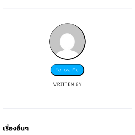
Follow Me
WRITTEN BY
เรื่องอื่นๆ