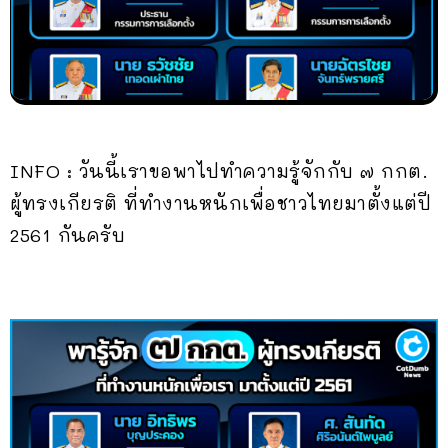
INFO : วันนี้เราขอพาไปทำความรู้จักกับ ๗ กกต.
ผู้ทรงเกียรติ ที่ทำงานหนักเพื่อชาวไทยมาตั้งแต่ปี
2561 กันครับ