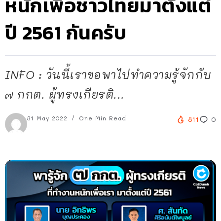
หนักเพื่อชาวไทยมาตั้งแต่
ปี 2561 กันครับ
INFO : วันนี้เราขอพาไปทำความรู้จักกับ
๗ กกต. ผู้ทรงเกียรติ...
31 May 2022
One Min Read
811
0