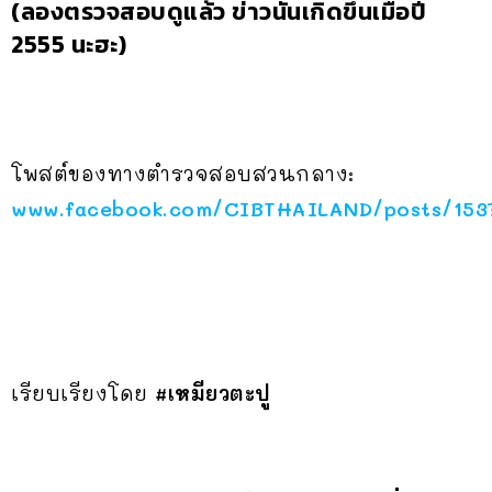
(ลองตรวจสอบดูแล้ว ข่าวนั้นเกิดขึ้นเมื่อปี
2555 นะฮะ)
โพสต์ของทางตำรวจสอบสวนกลาง:
www.facebook.com/CIBTHAILAND/posts/153
เรียบเรียงโดย
#เหมียวตะปู