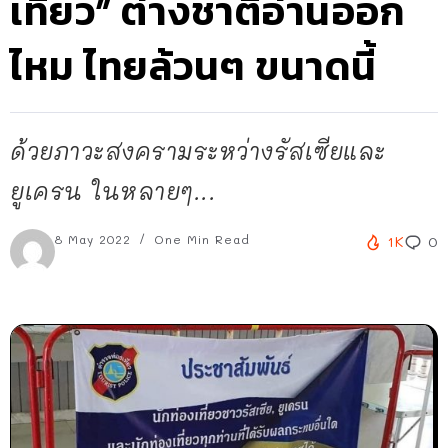
เที่ยว” ต่างชาติอ่านออก
ไหม ไทยล้วนๆ ขนาดนี้
ด้วยภาวะสงครามระหว่างรัสเซียและ
ยูเครน ในหลายๆ...
8 May 2022
One Min Read
1K
0