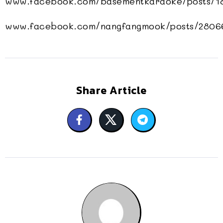
www.facebook.com/basementkaraoke/posts/1
www.facebook.com/nangfangmook/posts/2806
Share Article