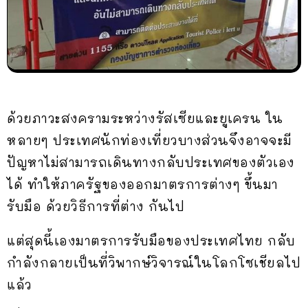
ด้วยภาวะสงครามระหว่างรัสเซียและยูเครน ใน
หลายๆ ประเทศนักท่องเที่ยวบางส่วนจึงอาจจะมี
ปัญหาไม่สามารถเดินทางกลับประเทศของตัวเอง
ได้ ทำให้ภาครัฐของออกมาตรการต่างๆ ขึ้นมา
รับมือ ด้วยวิธีการที่ต่าง กันไป
แต่สุดนี้เองมาตรการรับมือของประเทศไทย กลับ
กำลังกลายเป็นที่วิพากษ์วิจารณ์ในโลกโซเชียลไป
แล้ว