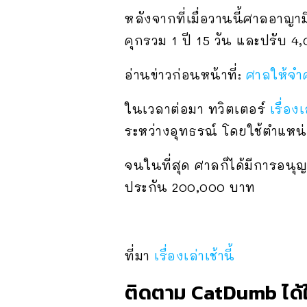
หลังจากที่เมื่อวานนี้ศาลอาญา
คุกรวม 1 ปี 15 วัน และปรับ 
อ่านข่าวก่อนหน้าที่:
ศาลให้จำค
ในเวลาต่อมา ทวิตเตอร์
เรื่องเ
ระหว่างอุทธรณ์ โดยใช้ตำแหน
จนในที่สุด ศาลก็ได้มีการอนุญ
ประกัน 200,000 บาท
ที่มา
เรื่องเล่าเช้านี้
ติดตาม CatDumb ได้ใ