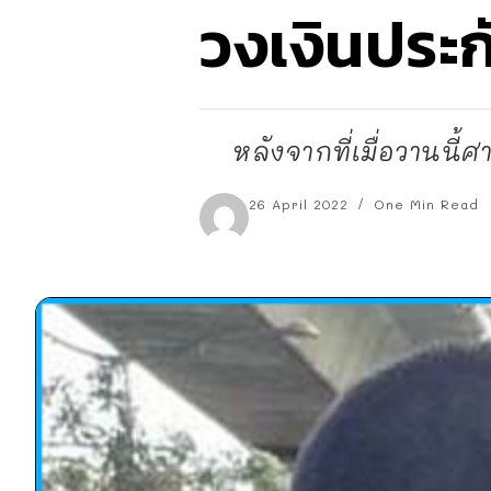
วงเงินประ
หลังจากที่เมื่อวานนี้ศ
26 April 2022
One Min Read