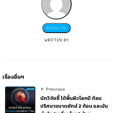
Follow Me
WRITTEN BY
เรื่องอื่นๆ
Previous
นักวิจัยชี้ ใต้พื้นผิวโลกมี ก้อน
ปริศนาขนาดยักษ์ 2 ก้อน และมัน