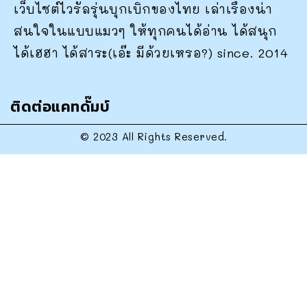
เว็บไซต์ไวรัลรุ่นบุกเบิกของไทย เล่าเรื่องน่า
สนใจในแบบแมวๆ ให้ทุกคนได้อ่าน ได้สนุก
ได้เฮฮา ได้สาระ(เอ๊ะ มีด้วยเหรอ?) since. 2014
ติดต่อแคทดั๊มบ์
© 2023 All Rights Reserved.