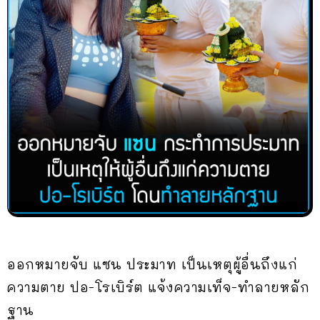
ออกหมายจับ แซน ประมาท เป็นเหตุผู้อื่นถึงแก่
ความตาย ปอ-โรเบิร์ต แจ้งความเท็จ-ทำลายหลัก
ฐาน