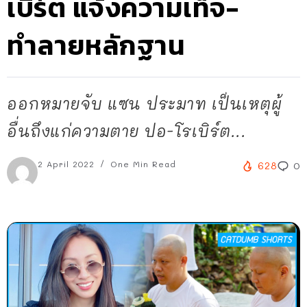
เบิร์ต แจ้งความเท็จ-
ทำลายหลักฐาน
ออกหมายจับ แซน ประมาท เป็นเหตุผู้
อื่นถึงแก่ความตาย ปอ-โรเบิร์ต...
2 April 2022
One Min Read
628
0