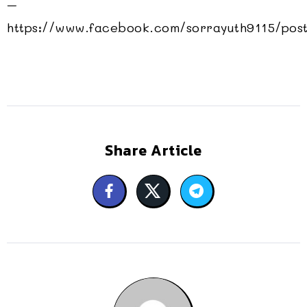
–
https://www.facebook.com/sorrayuth9115/pos
Share Article