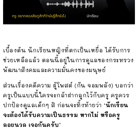
เบื้องต้น นักเรียนหญิงที่ตกเป็นเหยื่อ ได้รับการ
ช่วยเหลือแล้ว ตอนนี้อยู่ในการดูแลของกระทรวง
พัฒนาสังคมและความมั่นคงของมนุษย์
ส่วนเรื่องคดีความ ผู้โพสต์ (
กัน จอมพลัง) บอกว่า
ครูเป็นแบบนี้ใครจะกล้าฝากลูกไว้กับครู ครูควร
ปกป้องดูแลเด็กๆ สิ ก่อนจะทิ้งท้ายว่า
‘นักเรียน
จะต้องได้รับความเป็นธรรม หากไม่ หรือครู
ลอยนวล เจอกันครับ’