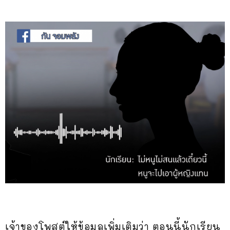
เจ้าของโพสต์ให้ข้อมูลเพิ่มเติมว่า ตอนนี้นักเรียน