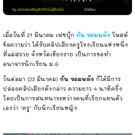
เมื่อวันที่ 21 มีนาคม เฟซบุ๊ก
กัน จอมพลัง
โพสต์
ข้อความว่า ได้รับคลิปเสียงครูโรงเรียนแห่งหนึ่ง
ที่แม่สรวย จังหวัดเชียงราย เป็นการขอทำ
อนาจารนักเรียน ม.6
วันต่อมา (22 มีนาคม)
กัน จอมพลัง
ก็ได้มีการ
ปล่อยคลิปเสียงดังกล่าว ความยาว 4 นาทีครึ่ง
โดยเป็นการสนทนาระหว่างคนที่เรียกแทนตัว
เองว่า ‘ครู’ กับนักเรียนหญิง