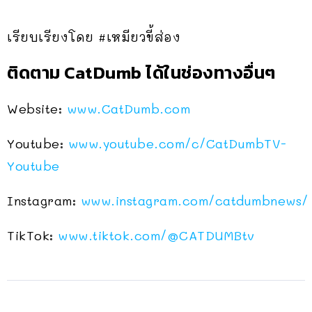
เรียบเรียงโดย #เหมียวขี้ส่อง
ติดตาม CatDumb ได้ในช่องทางอื่นๆ
Website:
www.CatDumb.com
Youtube:
www.youtube.com/c/CatDumbTV-
Youtube
Instagram:
www.instagram.com/catdumbnews/
TikTok:
www.tiktok.com/@CATDUMBtv