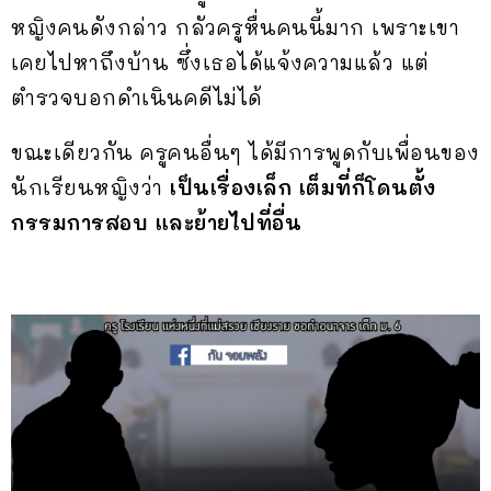
หญิงคนดังกล่าว กลัวครูหื่นคนนี้มาก เพราะเขา
เคยไปหาถึงบ้าน ซึ่งเธอได้แจ้งความแล้ว แต่
ตำรวจบอกดำเนินคดีไม่ได้
ขณะเดียวกัน ครูคนอื่นๆ ได้มีการพูดกับเพื่อนของ
นักเรียนหญิงว่า
เป็นเรื่องเล็ก เต็มที่ก็โดนตั้ง
กรรมการสอบ และย้ายไปที่อื่น