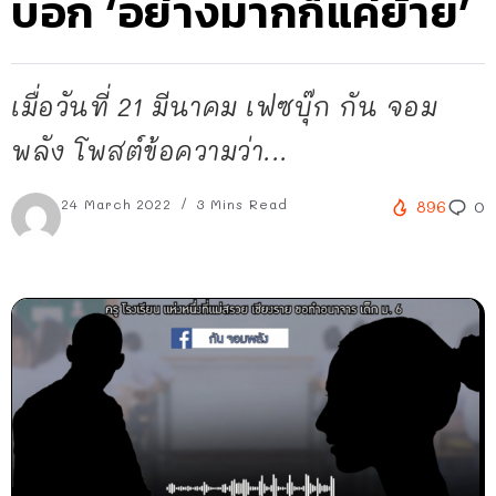
บอก ‘อย่างมากก็แค่ย้าย’
เมื่อวันที่ 21 มีนาคม เฟซบุ๊ก กัน จอม
พลัง โพสต์ข้อความว่า...
24 March 2022
3 Mins Read
896
0