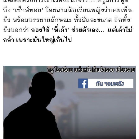
ถึง ‘เซ็กส์ทอย’ โดยถามนักเรียนหญิงว่าเคยเห็น
ยัง พร้อมบรรยายลักษณะ ทั้งสีและขนาด อีกทั้ง
ยังบอกว่า
ลองให้ ‘พี่เค้า’ ช่วยตัวเอง… แต่เค้าไม่
กล้า เพราะมันใหญ่เกินไป