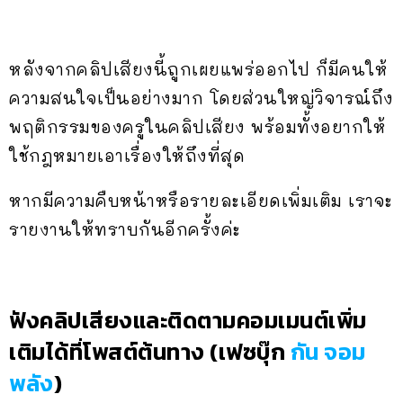
หลังจากคลิปเสียงนี้ถูกเผยแพร่ออกไป ก็มีคนให้
ความสนใจเป็นอย่างมาก โดยส่วนใหญ่วิจารณ์ถึง
พฤติกรรมของครูในคลิปเสียง พร้อมทั้งอยากให้
ใช้กฎหมายเอาเรื่องให้ถึงที่สุด
หากมีความคืบหน้าหรือรายละเอียดเพิ่มเติม เราจะ
รายงานให้ทราบกันอีกครั้งค่ะ
ฟังคลิปเสียงและติดตามคอมเมนต์เพิ่ม
เติมได้ที่โพสต์ต้นทาง (เฟซบุ๊ก
กัน จอม
พลัง
)