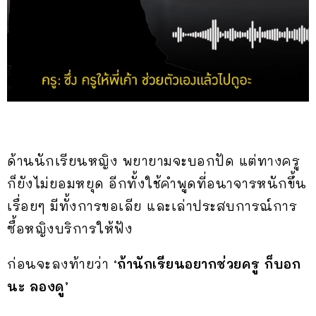
ด้านนักเรียนหญิง พยายามจะบอกปัด แต่ทางครู
ก็ยังไม่ยอมหยุด อีกทั้งใช้คำพูดที่อนาจารหนักขึ้น
เรื่อยๆ มีทั้งการขอเลีย และเล่าประสบการณ์การ
ซื้อหญิงบริการให้ฟัง
ก่อนจะลงท้ายว่า
‘ถ้านักเรียนอยากช่วยครู ก็บอก
นะ ลองดู’