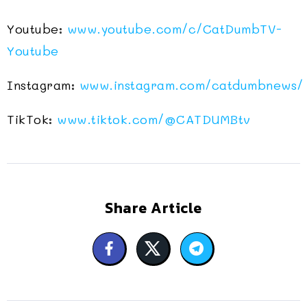
Youtube:
www.youtube.com/c/CatDumbTV-
Youtube
Instagram:
www.instagram.com/catdumbnews/
TikTok:
www.tiktok.com/@CATDUMBtv
Share Article