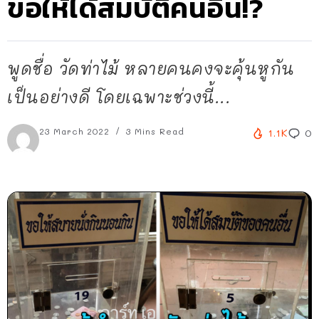
ขอให้ได้สมบัติคนอื่น!?
พูดชื่อ วัดท่าไม้ หลายคนคงจะคุ้นหูกัน
เป็นอย่างดี โดยเฉพาะช่วงนี้...
23 March 2022
3 Mins Read
1.1K
0