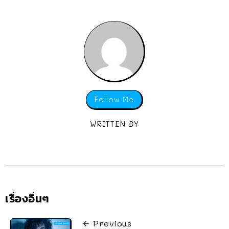
Follow Me
WRITTEN BY
เรื่องอื่นๆ
Previous