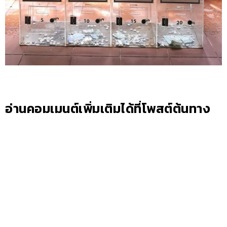
อ่านคอมเมนต์เพิ่มเติมได้ที่โพสต์ต้นทาง