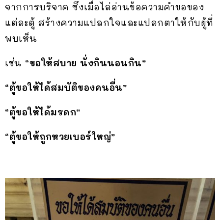
จากการบริจาค ซึ่งเมื่อไล่อ่านข้อความคำขอของ
แต่ละตู้ สร้างความแปลกใจและแปลกตาให้กับผู้ที่
พบเห็น
เช่น
“ขอให้สบาย นั่งกินนอนกิน”
“ตู้ขอให้ได้สมบัติของคนอื่น”
“ตู้ขอให้ได้มรดก”
“ตู้ขอให้ถูกหวยเบอร์ใหญ่”