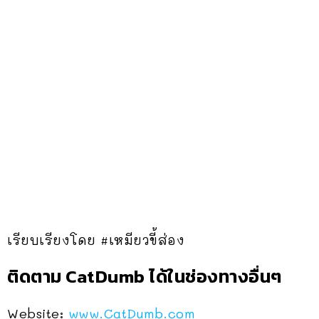
เรียบเรียงโดย #เหมียวขี้ส่อง
ติดตาม CatDumb ได้ในช่องทางอื่นๆ
Website:
www.CatDumb.com