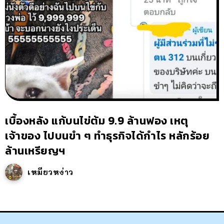
เบื้องหลัง แก้บนไข่ต้ม 9.9 ล้านฟอง เหตุ
เจ้าของ ไปบนขำ ๆ ทำธุรกิจได้กำไร หลักร้อย
ล้านเหรียญฯ
เหมียวหง่าว