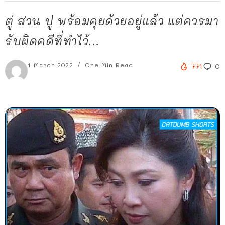
ตู่ สวน ปู พร้อมคุยด้วยอยู่แล้ว แต่ควรมา
รับผิดคดีที่ทำไว้...
1 March 2022
One Min Read
771
0