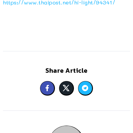
https://www.thaipost.net/hi-light/94341/
Share Article