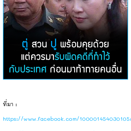
ที่มา :
https://www.facebook.com/100001454030105/