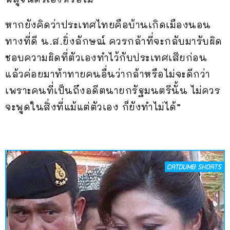
หากยังคิดว่าประเทศไทยคือบ้านเกิดเมืองนอน
ทางที่ดี น.ส.ยิ่งลักษณ์ ควรกล้าที่จะกลับมารับผิด
ชอบความผิดที่ตัวเองทำไว้กับประเทศเสียก่อน
แล้วค่อยมาท้าทายคนอื่นว่ากล้าหรือไม่จะดีกว่า
เพราะคนที่เป็นถึงอดีตนายกรัฐมนตรีนั้น ไม่ควร
จะพูดในสิ่งที่แม้แต่ตัวเอง ก็ยังทำไม่ได้”