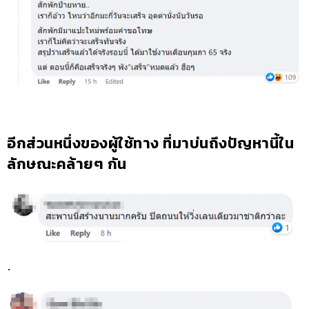
อีกส่วนหนึ่งของผู้ใช้ทาง ที่มาบ่นถึงปัญหานี้ใน
ลักษณะคล้ายๆ กัน
.