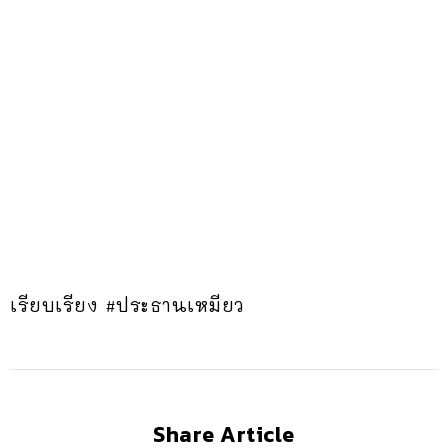
เรียบเรียง #ประธานเหมียว
Share Article