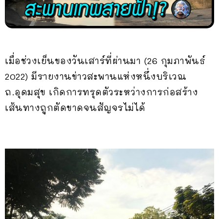
เมื่อช่วงเย็นของวันเสาร์ที่ผ่านมา (26 กุมภาพันธ์
2022) มีรายงานข่าวสะพานแห่งหนึ่งบริเวณ
ถ.อุดมสุข เกิดการทรุดตัวระหว่างการก่อสร้าง
เส้นทางถูกตัดขาดจนสัญจรไม่ได้