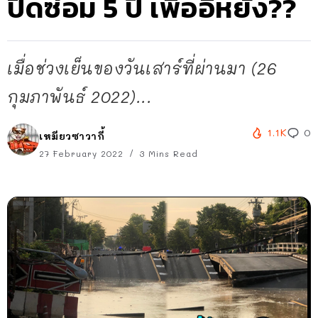
ปิดซ่อม 5 ปี เพื่ออิหยัง??
เมื่อช่วงเย็นของวันเสาร์ที่ผ่านมา (26
กุมภาพันธ์ 2022)...
1.1K
0
เหมียวซาวากี้
27 February 2022
3 Mins Read