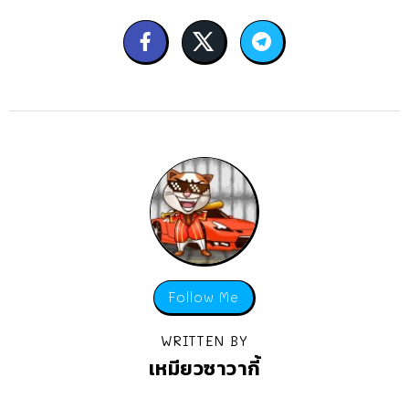
Follow Me
WRITTEN BY
เหมียวซาวากี้