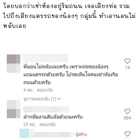
โดยบอกว่าเช่าห้องอยู่ริมถนน เจอเสียงท่อ รวม
ไปถึงเสียงแตรรถของน้องๆ กลุ่มนี้ ทำเอานอนไม่
หลับเลย