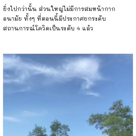
ยิ่งไปกว่านั้น ส่วนใหญ่ไม่มีการสมหน้ากาก
อนามัย ทั้งๆ ที่ตอนนี้มีประกาศยกระดับ
สถานการณ์โควิดเป็นระดับ 4 แล้ว