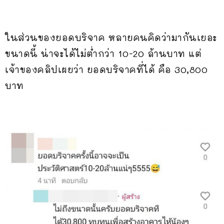
ในส่วนของยอดบริจาค หลายคนคิดว่ามากันเยอะ
ขนาดนี้ น่าจะได้ไม่ต่ำกว่า 10-20 ล้านบาท แต่
เจ้าของคลิปเผยว่า ยอดบริจาคที่ได้ คือ 30,800
บาท