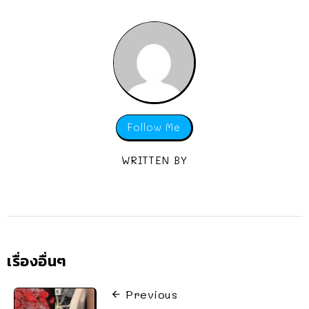
Follow Me
WRITTEN BY
เรื่องอื่นๆ
Previous