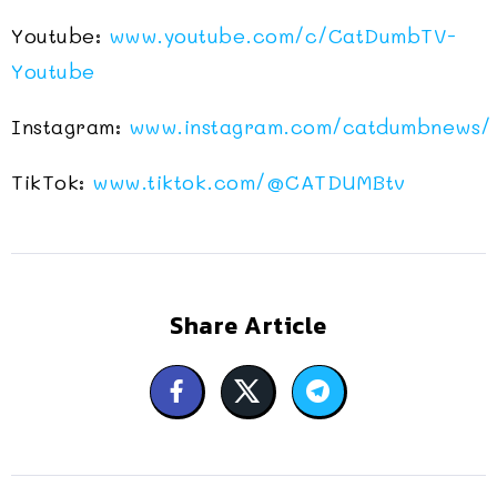
Youtube:
www.youtube.com/c/CatDumbTV-
Youtube
Instagram:
www.instagram.com/catdumbnews/
TikTok:
www.tiktok.com/@CATDUMBtv
Share Article