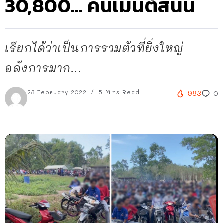
30,800… คนเมนต์สนั่น
เรียกได้ว่าเป็นการรวมตัวที่ยิ่งใหญ่
อลังการมาก...
23 February 2022
5 Mins Read
983
0