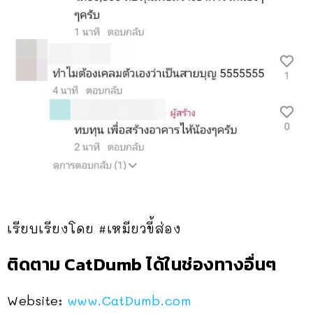
เรียบเรียงโดย #เหมียวขี้ส่อง
ติดตาม CatDumb ได้ในช่องทางอื่นๆ
Website:
www.CatDumb.com