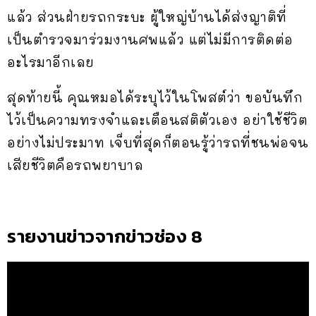
แล้ว ส่วนฝ่ายรถกระบะ ผู้ใหญ่บ้านได้ส่งญาติที่
เป็นตำรวจมาร่วมงานศพแล้ว แต่ไม่มีการติดต่อ
อะไรมาอีกเลย
สุดท้ายนี้ คุณหมอได้ระบุไว้ในโพสต์ว่า ขอบันทึก
ไว้เป็นความทรงจำและเตือนสติตัวเอง อย่าใช้ชีวิต
อย่างไม่ประมาท เจ็บที่สุดก็ตอนรู้ว่ารถที่ชนพ่อจน
เสียชีวิตคือรถพยาบาล
รายงานข่าวจากข่าวช่อง 8