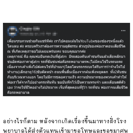
อย่างไรก็ตาม หลังจากเกิดเรื่องขึ้นมาทางฝั่งโรง
พยาบาลได้ส่งตัวแทนเข้ามาขอโทษและขอขมาศพ