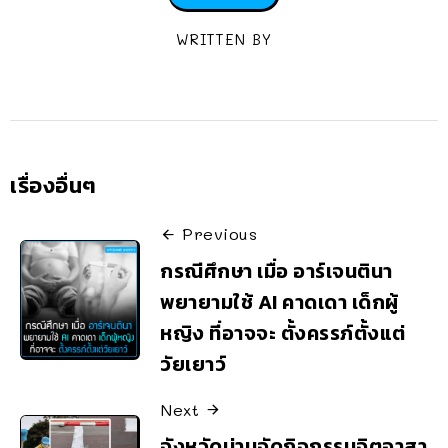
WRITTEN BY
เรื่องอื่นๆ
Previous
กรณีศึกษา เมื่อ อาร์เจนตินา
พยายามใช้ AI คาดเดา เด็กผู้
หญิง ที่อาจจะ ตั้งครรภ์ตั้งแต่
วัยเยาว์
Next
จังหวัดน่านจัดกิจกรรมจิตอาสา