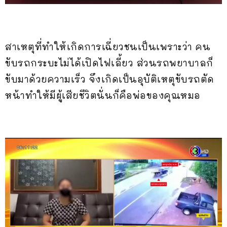
สาเหตุที่ทำให้เกิดการเฉี่ยวชนเป็นเพราะว่า คน
ขับรถกระบะไม่ได้เปิดไฟเลี้ยว ส่วนรถพยาบาลก็
ขับมาด้วยความเร็ว จึงเกิดเป็นอุบัติเหตุขับรถตัด
หน้าทำให้มีผู้เสียชีวิตนั่นก็คือพ่อของคุณหมอ