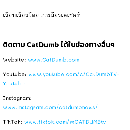
เรียบเรียงโดย #เหมียวเลเซอร์
ติดตาม CatDumb ได้ในช่องทางอื่นๆ
Website:
www.CatDumb.com
Youtube:
www.youtube.com/c/CatDumbTV-
Youtube
Instagram:
www.instagram.com/catdumbnews/
TikTok:
www.tiktok.com/@CATDUMBtv