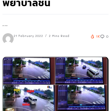
พยาบาลชน
...
21 February 2022
2 Mins Read
1K
0