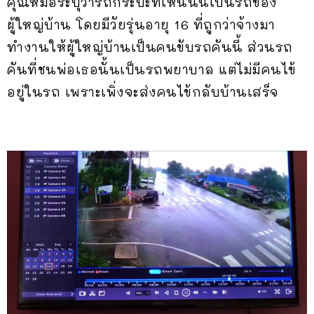
คุณหมอระบุว่ารถกระบะที่เห็นนั้นเป็นรถของ
ผู้ใหญ่บ้าน โดยมีวัยรุ่นอายุ 16 ที่ถูกว่าจ้างมา
ทำงานให้ผู้ใหญ่บ้านเป็นคนขับรถคันนี้ ส่วนรถ
คันที่ชนพ่อเธอนั้นเป็นรถพยาบาล แต่ไม่มีคนไข้
อยู่ในรถ เพราะเพิ่งจะส่งคนไข้กลับบ้านเสร็จ