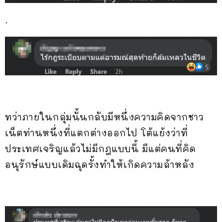
.
ทว่าภายในกลุ่มนั้นกลับมีหนึ่งความคิดจากชาว
เน็ตท่านหนึ่งที่แตกต่างออกไป โต้แย้งว่าที่
ประเทศเจริญแล้วไม่มีกฎแบบนี้ มีแต่คนที่คิด
อนุรักษ์แบบเดิมฉุดรั้งทำให้เกิดความล้าหลัง