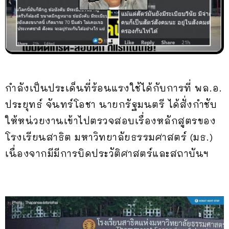
กำลังเป็นประเด็นที่ร้อนแรงใช้ได้กับการที่ พล.อ.
ประยุทธ์ จันทร์โอชา นายกรัฐมนตรี ได้สั่งกำชับ
ให้หน่วยงานเข้าไปตรวจสอบเรื่องหลักสูตรของ
โรงเรียนสาธิต มหาวิทยาลัยธรรมศาสตร์ (มธ.)
เนื่องจากมีมีการบิดประวัติศาสตร์และสถาบันฯ