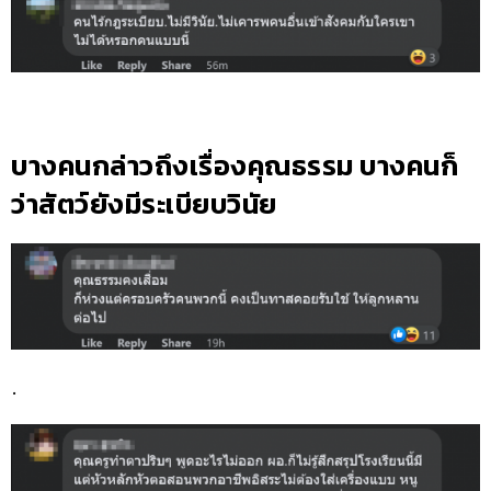
บางคนกล่าวถึงเรื่องคุณธรรม บางคนก็
ว่าสัตว์ยังมีระเบียบวินัย
.