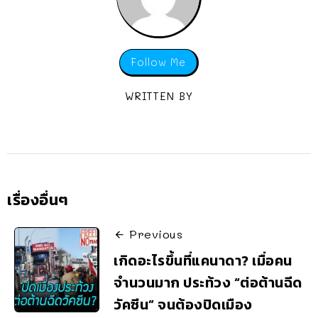
Follow Me
WRITTEN BY
เรื่องอื่นๆ
Previous
เกิดอะไรขึ้นที่แคนาดา? เมื่อคน
จำนวนมาก ประท้วง “ต่อต้านฉีด
วัคซีน” จนต้องปิดเมือง