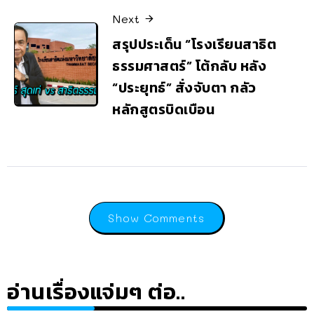
Next
สรุปประเด็น “โรงเรียนสาธิต
ธรรมศาสตร์” โต้กลับ หลัง
“ประยุทธ์” สั่งจับตา กลัว
หลักสูตรบิดเบือน
Show Comments
อ่านเรื่องแจ่มๆ ต่อ..