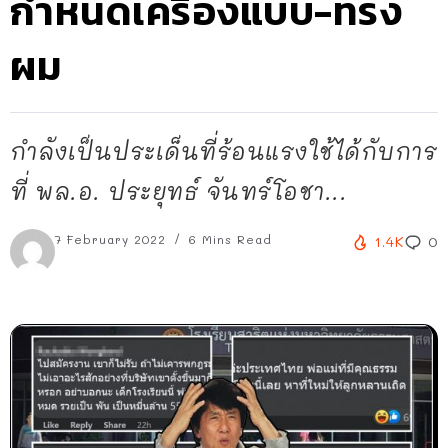
กำหนดเครื่องแบบ-ทรง
ผม
กำลังเป็นประเด็นที่ร้อนแรงใช้ได้กับการ
ที่ พล.อ. ประยุทธ์ จันทร์โอชา...
7 February 2022
6 Mins Read
1.4K
0