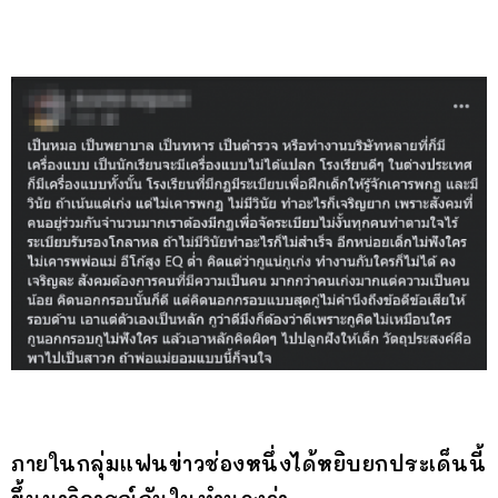
ภายในกลุ่มแฟนข่าวช่องหนึ่งได้หยิบยกประเด็นนี้