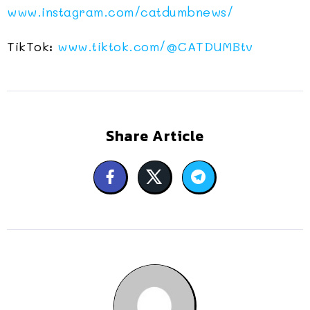
www.instagram.com/catdumbnews/
TikTok:
www.tiktok.com/
@CATDUMBtv
Share Article