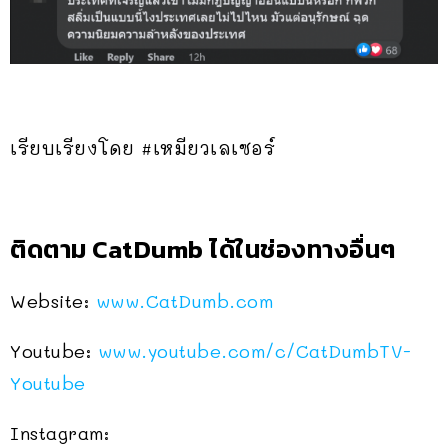
เรียบเรียงโดย #เหมียวเลเซอร์
ติดตาม CatDumb ได้ในช่องทางอื่นๆ
Website:
www.CatDumb.com
Youtube:
www.youtube.com/c/CatDumbTV-
Youtube
Instagram: