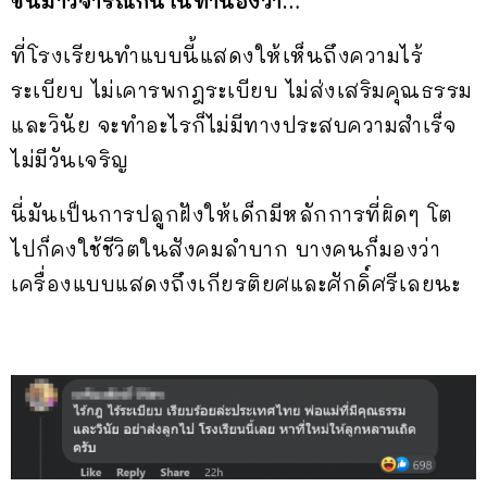
ขึ้นมาวิจารณ์กันในทำนองว่า…
ที่โรงเรียนทำแบบนี้แสดงให้เห็นถึงความไร้
ระเบียบ ไม่เคารพกฎระเบียบ ไม่ส่งเสริมคุณธรรม
และวินัย จะทำอะไรก็ไม่มีทางประสบความสำเร็จ
ไม่มีวันเจริญ
นี่มันเป็นการปลูกฝังให้เด็กมีหลักการที่ผิดๆ โต
ไปก็คงใช้ชีวิตในสังคมลำบาก บางคนก็มองว่า
เครื่องแบบแสดงถึงเกียรติยศและศักดิ์ศรีเลยนะ