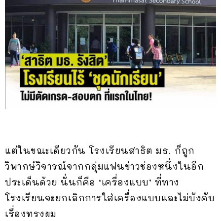
แต่ในขณะเดียวกัน โรงเรียนสาธิต มธ. ก็ถูก
วิพากษ์วิจารณ์จากกลุ่มแฟนข่าวช่องหนึ่งในอีก
ประเด็นด้วย นั่นก็คือ ‘เครื่องแบบ’ ที่ทาง
โรงเรียนจะยกเลิกการใส่เครื่องแบบและไม่บังคับ
เรื่องทรงผม