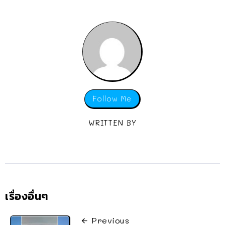
Follow Me
WRITTEN BY
เรื่องอื่นๆ
Previous