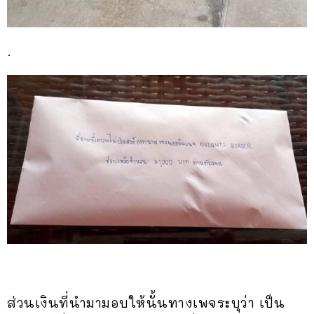
.
ส่วนเงินที่นำมามอบให้นั้นทางเพจระบุว่า เป็น