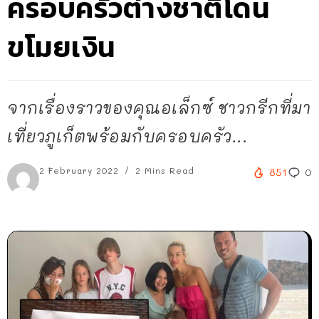
ครอบครัวต่างชาติโดน
ขโมยเงิน
จากเรื่องราวของคุณอเล็กซ์ ชาวกรีกที่มา
เที่ยวภูเก็ตพร้อมกับครอบครัว...
2 February 2022
2 Mins Read
851
0