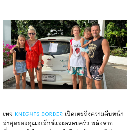
เพจ
KNIGHTS BORDER
เปิดเผยถึงความคืบหน้า
ล่าสุดของคุณอเล็กซ์และครอบครัว หลังจาก