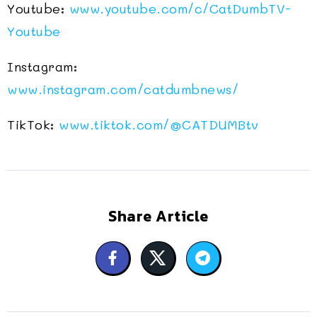
Youtube:
www.youtube.com/c/CatDumbTV-
Youtube
Instagram:
www.instagram.com/catdumbnews/
TikTok:
www.tiktok.com/@CATDUMBtv
Share Article