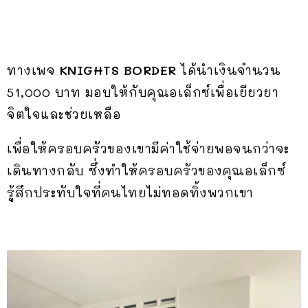
ทางเพจ
KNIGHTS BORDER
ได้นำเงินจำนวน
51,000 บาท มอบให้กับคุณอเล็กซ์เพื่อเยียวยา
จิตใจและช่วยเหลือ
เพื่อให้ครอบครัวของเขามีค่าใช้จ่ายพอจนกว่าจะ
เดินทางกลับ ซึ่งทำให้ครอบครัวของคุณอเล็กซ์
รู้สึกประทับใจที่คนไทยไม่ทอดทิ้งพวกเขา