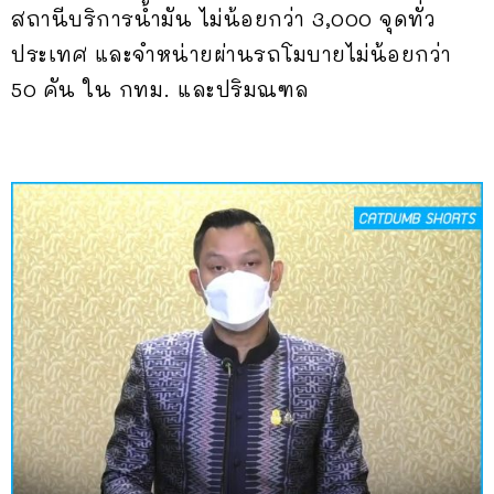
สถานีบริการน้ำมัน ไม่น้อยกว่า 3,000 จุดทั่ว
ประเทศ และจำหน่ายผ่านรถโมบายไม่น้อยกว่า
50 คัน ใน กทม. และปริมณฑล