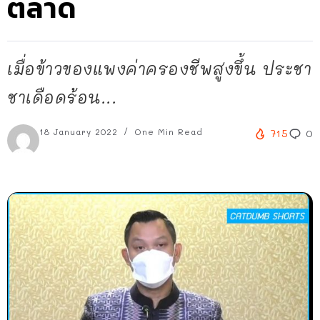
ตลาด
เมื่อข้าวของแพงค่าครองชีพสูงขึ้น ประชา
ชาเดือดร้อน...
18 January 2022
One Min Read
715
0