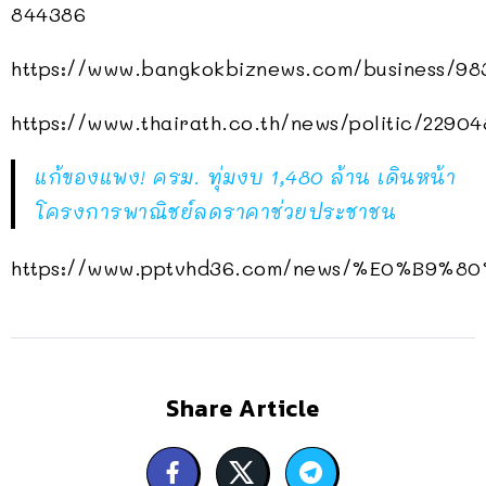
844386
https://www.bangkokbiznews.com/business/98
https://www.thairath.co.th/news/politic/22904
แก้ของแพง! ครม. ทุ่มงบ 1,480 ล้าน เดินหน้า
โครงการพาณิชย์ลดราคาช่วยประชาชน
https://www.pptvhd36.com/news/%E0%B
Share Article