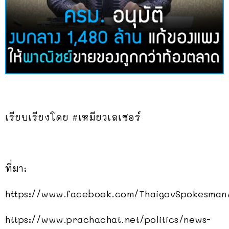
เรียบเรียงโดย #เหมียวเลเซอร์
ที่มา:
https://www.facebook.com/ThaigovSpokesman
https://www.prachachat.net/politics/news-