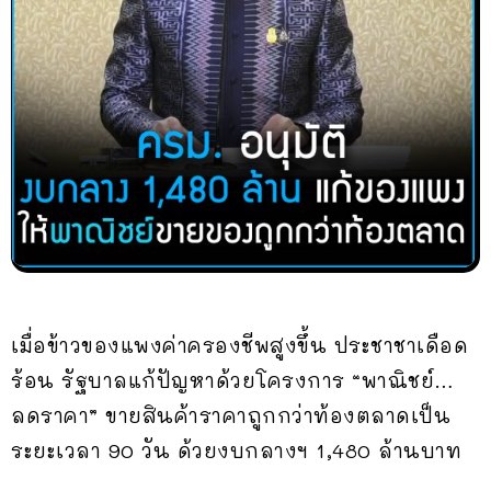
เมื่อข้าวของแพงค่าครองชีพสูงขึ้น ประชาชาเดือด
ร้อน รัฐบาลแก้ปัญหาด้วยโครงการ “พาณิชย์…
ลดราคา” ขายสินค้าราคาถูกกว่าท้องตลาดเป็น
ระยะเวลา 90 วัน ด้วยงบกลางฯ 1,480 ล้านบาท