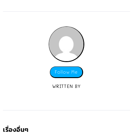
Follow Me
WRITTEN BY
เรื่องอื่นๆ