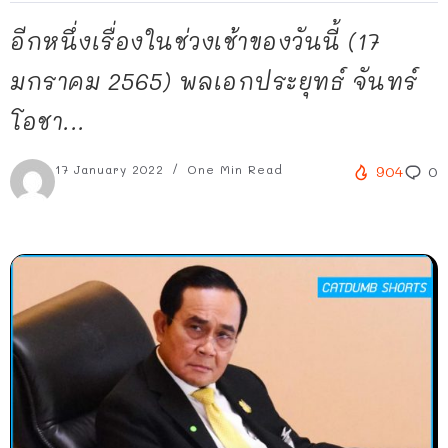
อีกหนึ่งเรื่องในช่วงเช้าของวันนี้ (17
มกราคม 2565) พลเอกประยุทธ์ จันทร์
โอชา...
17 January 2022
One Min Read
904
0