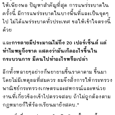
ให้เพียงพอ ปัญหาสำคัญที่สุด การแพร่ระบาดใน
ครั้งนี้ มีการแพร่ระบาดในบางพื้นที่และเป็นจุดๆ
ไป ไม่ได้แพร่ระบาดทั่วประเทศ ขอให้เข้าใจตรงนี้
ด้วย
และ
การตายมีประมาณไม่ถึง 20 เปอร์เซ็นต์ แต่
ทำไมหมูถึงขาด แสดงว่ามันเกิดอะไรขึ้นใน
กระบวนการ มีคนไปทำอะไรหรือเปล่า
อีกทั้งหลายๆอย่างก็พยายามขึ้นราคาตาม ขึ้นมา
โดยไม่มีเหตุผลที่สมควร ผมจึงสั่งการให้กระทรวง
พาณิชย์กระทรวงเกษตรและสหกรณ์และหน่วย
งานที่เกี่ยวข้องเข้าไปตรวจสอบ ถ้าไม่ถูกต้องตาม
กฎหมายก็ให้ร้องเรียนมายังสคบ.”