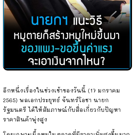
อีกหนึ่งเรื่องในช่วงเช้าของวันนี้ (17 มกราคม
2565) พลเอกประยุทธ์ จันทร์โอชา นายก
รัฐมนตรี ได้ให้สัมภาษณ์กับสื่อเกี่ยวกับปัญหา
ราคาสินค้าพุ่งสูง
โดยเฉพาะเนื้อหมูในตลาดที่มีราคาเพิ่มสูงขึ้นมาก