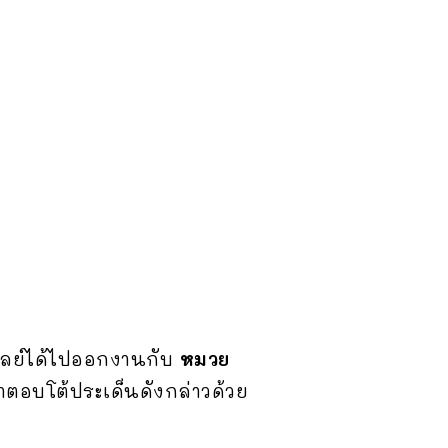
รวัลย์ได้ไปออกงานกับ
หมวย
กมาตอบโต้ประเด็นดังกล่าวด้วย