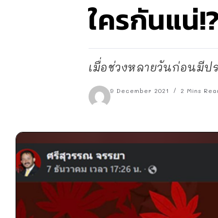
ใครกันแน่!
เมื่อช่วงหลายวันก่อนมีป
9 December 2021
2 Mins Rea