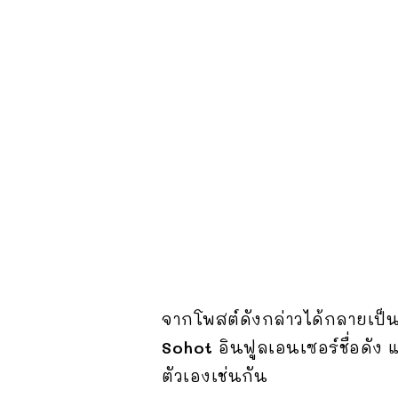
จากโพสต์ดังกล่าวได้กลายเป็นป
Sohot
อินฟูลเอนเซอร์ชื่อดัง 
ตัวเองเช่นกัน