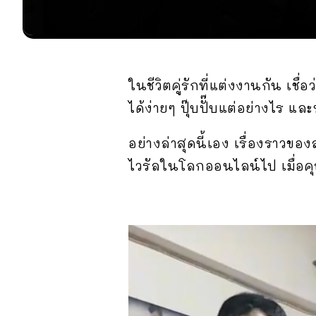
ในชีวิตคู่รักที่แต่งงานกัน เชื่
ได้ง่ายๆ ปุ๊บปั๊บแต่อย่างไร
อย่างล่าสุดนี้เอง เรื่องราวของ
ไวรัลในโลกออนไลน์ไป เมื่อคุณ