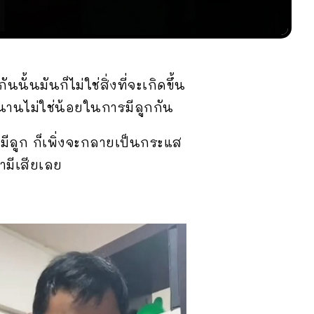
นั้นมันก็ไม่ใช่สิ่งที่จะเกิดขึ้น
นานไม่ใช่น้อยในการมีลูกกัน
ม่มีลูก ก็เพิ่งจะกลายเป็นกระแส
ามีเสียเลย