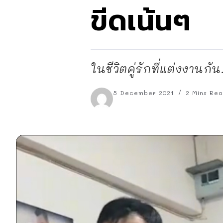
ขีดเน้นๆ
ในชีวิตคู่รักที่แต่งงานกัน.
5 December 2021
2 Mins Rea