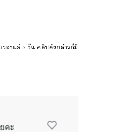
เวลาแค่ 3 วัน คลิปดังกล่าวก็มี