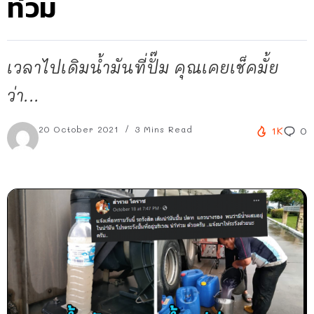
ท่วม
เวลาไปเดิมน้ำมันที่ปั๊ม คุณเคยเช็คมั้ย
ว่า...
20 October 2021
3 Mins Read
1K
0