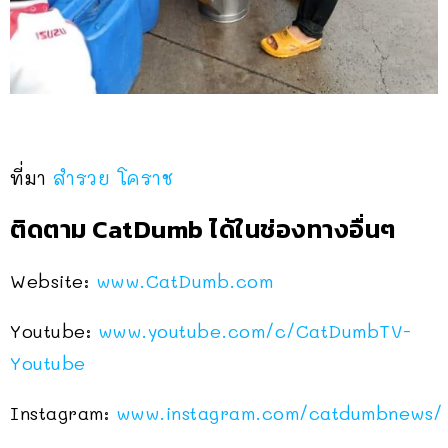
ที่มา
สำรวย โคราช
ติดตาม CatDumb ได้ในช่องทางอื่นๆ
Website:
www.CatDumb.com
Youtube:
www.youtube.com/c/CatDumbTV-
Youtube
Instagram:
www.instagram.com/catdumbnews/