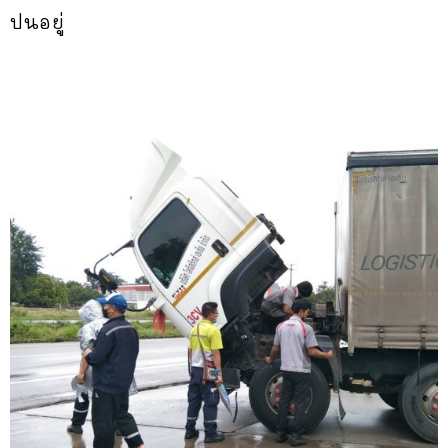
ปนอยู่