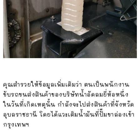
คุณสำรวยให้ข้อมูลเพิ่มเติมว่า ตนเป็นพนักงาน
ขับรถขนส่งสินค้าของบริษัทน้ำอัดลมยี่ห้อหนึ่ง
ในวันที่เกิดเหตุนั้น กำลังจะไปส่งสินค้าที่จังหวัด
อุบลราชธานี โดยได้แวะเติมน้ำมันที่ปั๊มขาล่องเข้า
กรุงเทพฯ