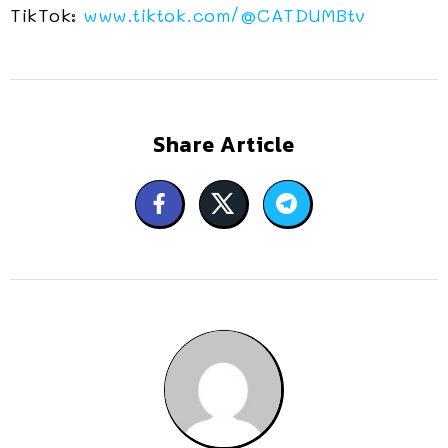
TikTok:
www.tiktok.com/@CATDUMBtv
Share Article