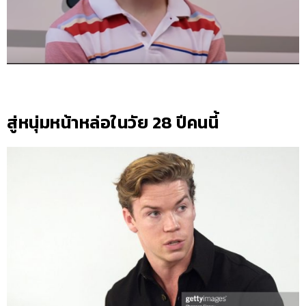
สู่หนุ่มหน้าหล่อในวัย 28 ปีคนนี้