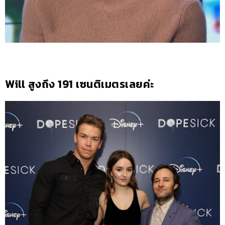
Will สูงถึง 191 เซนติเมตรเลยค่ะ