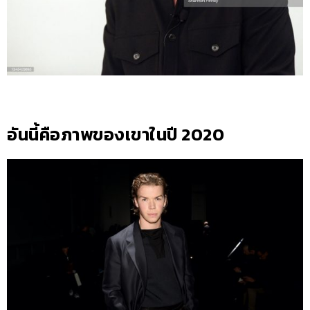
อันนี้คือภาพของเขาในปี 2020