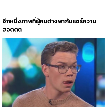
อีกหนึ่งภาพที่ผู้คนต่างพากันแชร์ความ
ฮอตตต