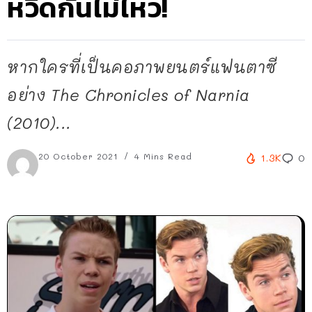
หวีดกันไม่ไหว!
หากใครที่เป็นคอภาพยนตร์แฟนตาซี
อย่าง The Chronicles of Narnia
(2010)...
20 October 2021
4 Mins Read
1.3K
0