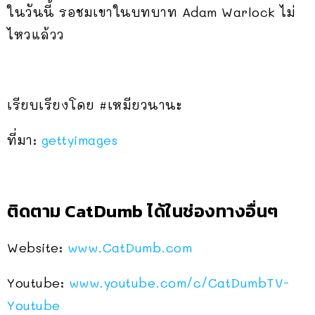
ในวันนี้ รอชมเขาในบทบาท Adam Warlock ไม่
ไหวแล้วว
เรียบเรียงโดย #เหมียวนานะ
ที่มา:
gettyimages
ติดตาม CatDumb ได้ในช่องทางอื่นๆ
Website:
www.CatDumb.com
Youtube:
www.youtube.com/c/CatDumbTV-
Youtube