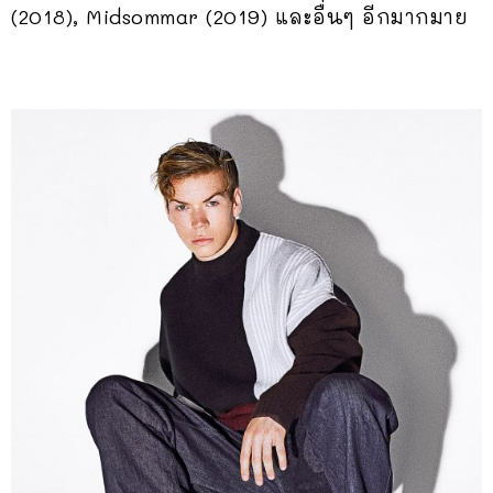
(2018), Midsommar (2019) และอื่นๆ อีกมากมาย