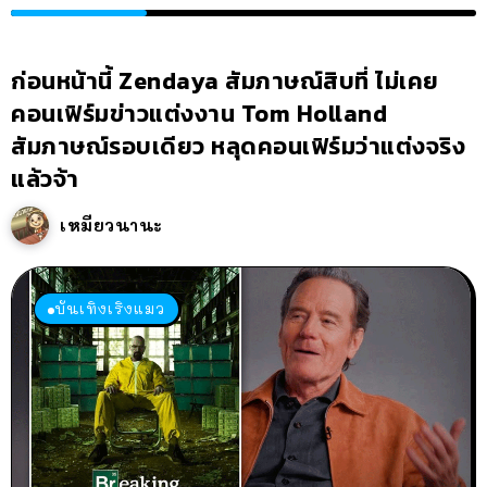
ก่อนหน้านี้ Zendaya สัมภาษณ์สิบที่ ไม่เคย
คอนเฟิร์มข่าวแต่งงาน Tom Holland
สัมภาษณ์รอบเดียว หลุดคอนเฟิร์มว่าแต่งจริง
แล้วจ้า
เหมียวนานะ
บันเทิงเริงแมว