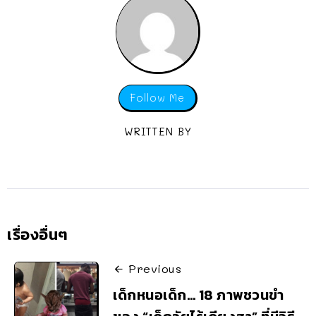
Follow Me
WRITTEN BY
เรื่องอื่นๆ
Previous
เด็กหนอเด็ก… 18 ภาพชวนขำ