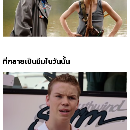
ที่กลายเป็นมีมในวันนั้น