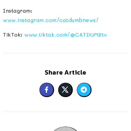
Instagram:
www.instagram.com/catdumbnews/
TikTok:
www.tiktok.com/@CATDUMBtv
Share Article