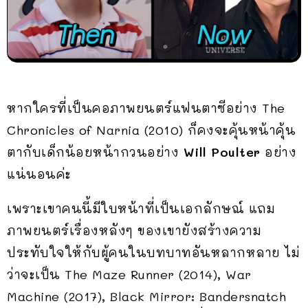
หากใครที่เป็นคอภาพยนตร์แฟนตาซีอย่าง The
Chronicles of Narnia (2010) ก็คงจะคุ้นหน้าคุ้น
ตากับเด็กน้อยหน้ากวนอย่าง
Will Poulter
อย่าง
แน่นอนค่ะ
เพราะเขาคนนี้มีใบหน้าที่เป็นเอกลักษณ์ แถม
ภาพยนตร์เรื่องหลังๆ ของเขายังสร้างความ
ประทับใจให้กับผู้คนในบทบาทอันหลากหลาย ไม่
ว่าจะเป็น The Maze Runner (2014), War
Machine (2017), Black Mirror: Bandersnatch