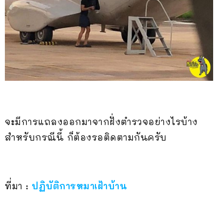
จะมีการแถลงออกมาจากฝั่งตำรวจอย่างไรบ้าง
สำหรับกรณีนี้ ก็ต้องรอติดตามกันครับ
ที่มา :
ปฏิบัติการหมาเฝ้าบ้าน