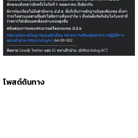
โพสต์ต้นทาง