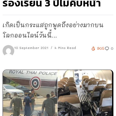
ร้องเรียน 3 ปีไม่คืบหน้า
เกิดเป็นกระแสถูกพูดถึงอย่างมากบน
โลกออนไลน์วันนี้...
10 September 2021
4 Mins Read
905
0