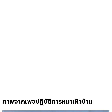
ภาพจากเพจปฏิบัติการหมาเฝ้าบ้าน