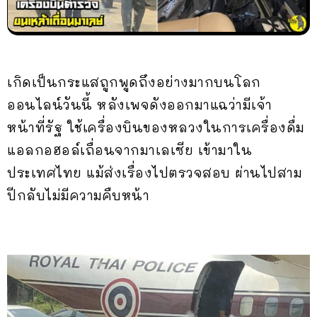
เกิดเป็นกระแสถูกพูดถึงอย่างมากบนโลก
ออนไลน์วันนี้ หลังเพจดังออกมาแฉว่ามีเจ้า
หน้าที่รัฐ ใช้เครื่องบินของหลวงในการเครื่องดื่ม
แอลกอฮอล์เถื่อนจากมาเลเซีย เข้ามาใน
ประเทศไทย แม้ส่งเรื่องไปตรวจสอบ ผ่านไปสาม
ปีกลับไม่มีความคืบหน้า