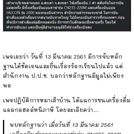
เพจเผยว่า วันที่ 13 มีนาคม 2561 มีการจับหลัก
ฐานได้ชัดเจนและยื่นเรื่องร้องเรียนไปแล้ว แต่
สำนักงาน ป.ป.ช. บอกว่าหลักฐานมีมูลไม่เพียง
พอ
เพจปฏิบัติการหมาเฝ้าบ้าน ได้แฉการขนเครื่องดื่ม
แอลกอฮอล์หนีภาษี โดยละเอียดว่า…
พบหลักฐานว่า เมื่อวันที่ 13 มีนาคม 2561