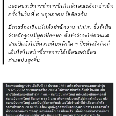
และพบว่ามีการทำการบินในลักษณะดังกล่าวอีก
ครั้งในวันที่ 6 พฤษภาคม ปีเดียวกัน
มีการร้องเรียนไปยังสำนักงาน ป.ป.ช. ซึ่งก็เห็น
ว่าหลักฐานมีมูลเพียงพอ ตั้งท่าว่าจะไต่สวนแต่
สามปีแล้วไม่มีความคืบหน้าใด ๆ ฝั่งต้นสังกัดก็
เติบโตในหน้าที่ราชการได้เลื่อนยศเลื่อน
ตำแหน่งสูงขึ้น