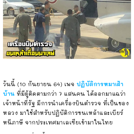
วันนี้ (10 กันยายน 64) เพจ
ปฏิบัติการหมาเฝ้า
บ้าน
ที่มีผู้ติดตามกว่า 7 แสนคน ได้ออกมาแฉว่า
เจ้าหน้าที่รัฐ มีการนำเครื่องบินตำรวจ ที่เป็นของ
หลวง มาใช้สำหรับปฏิบัติการขนเหล้าและเบียร์
หนีภาษี จากประเทศมาเลเซียเข้ามาในไทย