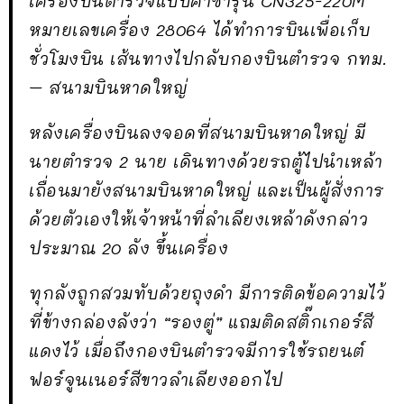
เครื่องบินตำรวจแบบคาซ่ารุ่น CN325-220M
หมายเลขเครื่อง 28064 ได้ทำการบินเพื่อเก็บ
ชั่วโมงบิน เส้นทางไปกลับกองบินตำรวจ กทม.
– สนามบินหาดใหญ่
หลังเครื่องบินลงจอดที่สนามบินหาดใหญ่ มี
นายตำรวจ 2 นาย เดินทางด้วยรถตู้ไปนำเหล้า
เถื่อนมายังสนามบินหาดใหญ่ และเป็นผู้สั่งการ
ด้วยตัวเองให้เจ้าหน้าที่ลำเลียงเหล้าดังกล่าว
ประมาณ 20 ลัง ขึ้นเครื่อง
ทุกลังถูกสวมทับด้วยถุงดำ มีการติดข้อความไว้
ที่ข้างกล่องลังว่า “รองตู่” แถมติดสติ๊กเกอร์สี
แดงไว้ เมื่อถึงกองบินตำรวจมีการใช้รถยนต์
ฟอร์จูนเนอร์สีขาวลำเลียงออกไป