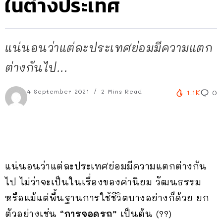
ในต่างประเทศ
แน่นอนว่าแต่ละประเทศย่อมมีความแตก
ต่างกันไป...
4 September 2021
2 Mins Read
1.1K
0
แน่นอนว่าแต่ละประเทศย่อมมีความแตกต่างกัน
ไป ไม่ว่าจะเป็นในเรื่องของค่านิยม วัฒนธรรม
หรือแม้แต่พื้นฐานการใช้ชีวิตบางอย่างก็ด้วย ยก
ตัวอย่างเช่น
“การจอดรถ”
เป็นต้น (??)