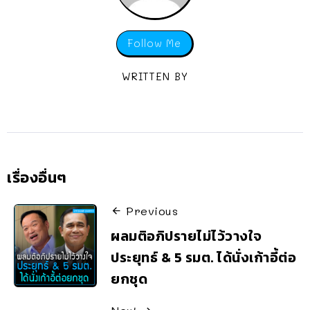
Follow Me
WRITTEN BY
เรื่องอื่นๆ
Previous
ผลมติอภิปรายไม่ไว้วางใจ
ประยุทธ์ & 5 รมต. ได้นั่งเก้าอี้ต่อ
ยกชุด