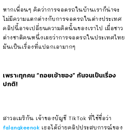
หากเพื่อนๆ คิดว่าการจอดรถในบ้านเราก็น่าจะ
ไม่มีความแตกต่างกับการจอดรถในต่างประเทศ
คลิปนี้อาจเปลี่ยนความคิดนั้นของเราไป เมื่อชาว
ต่างชาติคนหนึ่งเผยว่าการจอดรถในประเทศไทย
มันเป็นเรื่องที่แปลกเอามากๆ
เพราะทุกคน “ถอยเข้าซอง” กันจนเป็นเรื่อง
ปกติ!
สาวอเมริกัน เจ้าของบัญชี TikTok ที่ใช้ชื่อว่า
falangkeenok
เธอได้ถ่ายคลิปประสบการณ์ของ