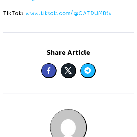
TikTok:
www.tiktok.com/@CATDUMBtv
Share Article