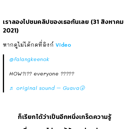
เราลองไปชมคลิปของเธอกันเลย (31 สิงหาคม
2021)
หากดูไม่ได้กดที่ลิงก์
Video
@falangkeenok
HOW?!?? everyone ?????
♬ original sound – Guava🤧
ก็เรียกได้ว่าเป็นอีกหนึ่งเกร็ดความรู้