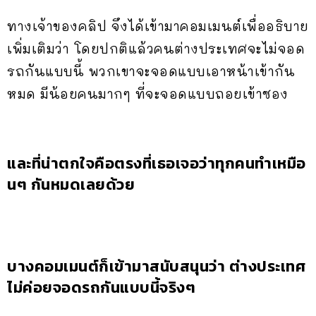
ทางเจ้าของคลิป จึงได้เข้ามาคอมเมนต์เพื่ออธิบาย
เพิ่มเติมว่า โดยปกติแล้วคนต่างประเทศจะไม่จอด
รถกันแบบนี้ พวกเขาจะจอดแบบเอาหน้าเข้ากัน
หมด มีน้อยคนมากๆ ที่จะจอดแบบถอยเข้าซอง
และที่น่าตกใจคือตรงที่เธอเจอว่าทุกคนทำเหมือ
นๆ กันหมดเลยด้วย
บางคอมเมนต์ก็เข้ามาสนับสนุนว่า ต่างประเทศ
ไม่ค่อยจอดรถกันแบบนี้จริงๆ