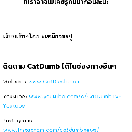
ที่เราอาจไม่เคยรู้กันมาก่อนล่ะนะ
เรียบเรียงโดย
#เหมียวตะปู
ติดตาม CatDumb ได้ในช่องทางอื่นๆ
Website:
www.CatDumb.com
Youtube:
www.youtube.com/c/CatDumbTV-
Youtube
Instagram:
www.instagram.com/catdumbnews/