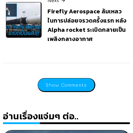
Next
Firefly Aerospace ล้มเหลว
ในการปล่อยจรวดครั้งแรก หลัง
Alpha rocket ระเบิดกลายเป็น
เพลิงกลางอากาศ
Show Comments
อ่านเรื่องแจ่มๆ ต่อ..