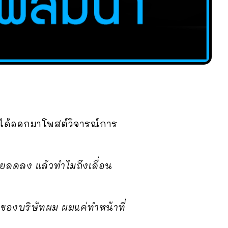
ห์ ได้ออกมาโพสต์วิจารณ์การ
ลดลง แล้วทำไมถึงเลื่อน
อของบริษัทผม ผมแค่ทำหน้าที่