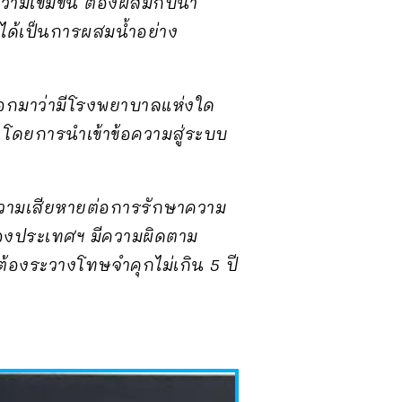
วามเข้มข้น ต้องผสมกับน้ำ
่ได้เป็นการผสมน้ำอย่าง
ออกมาว่ามีโรงพยาบาลแห่งใด
าว โดยการนำเข้าข้อความสู่ระบบ
ความเสียหายต่อการรักษาความ
งประเทศฯ มีความผิดตาม
ต้องระวางโทษจำคุกไม่เกิน 5 ปี