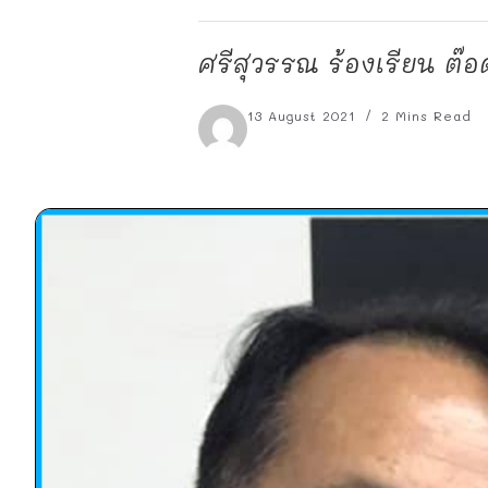
ศรีสุวรรณ ร้องเรียน ต๊อด 
13 August 2021
2 Mins Read