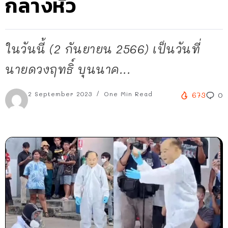
กลางหัว
ในวันนี้ (2 กันยายน 2566) เป็นวันที่
นายดวงฤทธิ์ บุนนาค...
2 September 2023
One Min Read
673
0