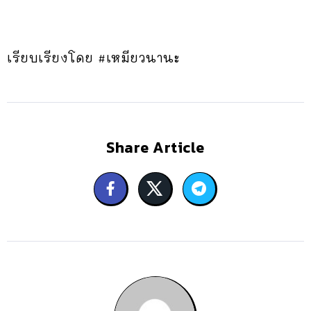
เรียบเรียงโดย #เหมียวนานะ
Share Article