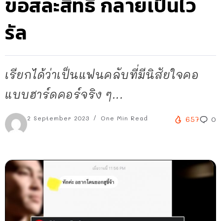
ขอสละสิทธิ กลายเป็นไว
รัล
เรียกได้ว่าเป็นแฟนคลับที่มีนิสัยใจคอ
แบบฮาร์ดคอร์จริง ๆ...
2 September 2023
One Min Read
657
0