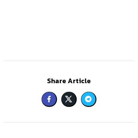
Share Article