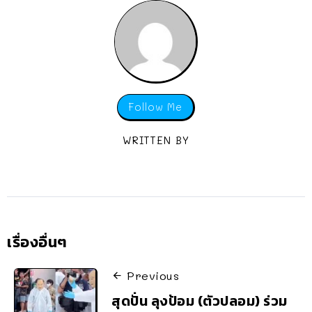
Follow Me
WRITTEN BY
เรื่องอื่นๆ
Previous
สุดปั่น ลุงป้อม (ตัวปลอม) ร่วม