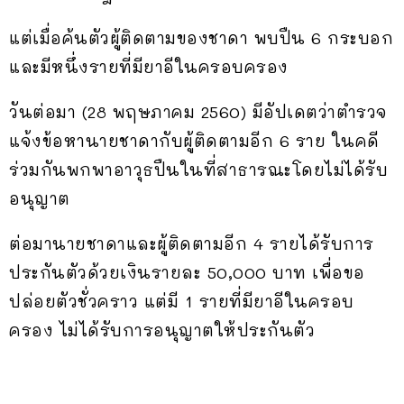
แต่เมื่อค้นตัวผู้ติดตามของชาดา พบปืน 6 กระบอก
และมีหนึ่งรายที่มียาอีในครอบครอง
วันต่อมา (28 พฤษภาคม 2560) มีอัปเดตว่าตำรวจ
แจ้งข้อหานายชาดากับผู้ติดตามอีก 6 ราย ในคดี
ร่วมกันพกพาอาวุธปืนในที่สาธารณะโดยไม่ได้รับ
อนุญาต
ต่อมานายชาดาและผู้ติดตามอีก 4 รายได้รับการ
ประกันตัวด้วยเงินรายละ 50,000 บาท เพื่อขอ
ปล่อยตัวชั่วคราว แต่มี 1 รายที่มียาอีในครอบ
ครอง ไม่ได้รับการอนุญาตให้ประกันตัว