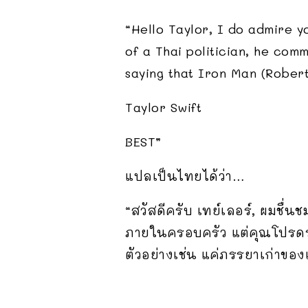
“Hello Taylor, I do admire y
of a Thai politician, he com
saying that Iron Man (Rober
Taylor Swift
BEST”
แปลเป็นไทยได้ว่า…
“สวัสดีครับ เทย์เลอร์, ผมชื
ภายในครอบครัว แต่คุณโปรดระ
ตัวอย่างเช่น แค่ภรรยาเก่าของ