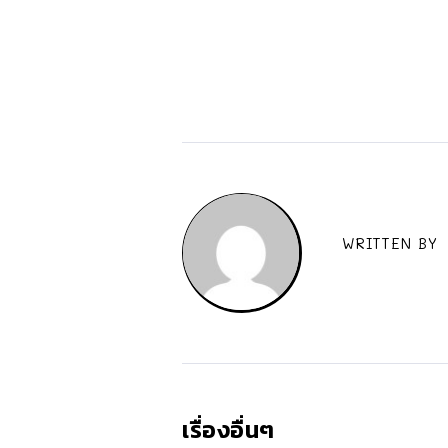
WRITTEN BY
เรื่องอื่นๆ