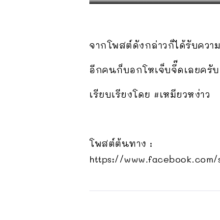
จากโพสต์ดังกล่าวก็ได้รับควา
อีกคนก็บอกโหเจ็บจี๊ดเลยครับ
เรียบเรียงโดย #เหมียวหง่าว
โพสต์ต้นทาง :
https://www.facebook.com