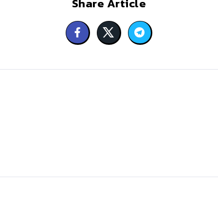
Share Article