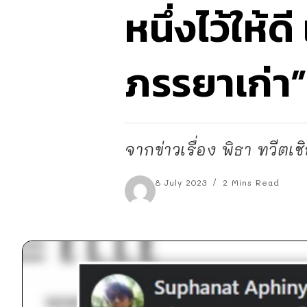
หนึ่งไว้ให้
ภรรยาเก่า
จากข่าวเรื่อง พิธา ทวีตเ
8 July 2023
2 Mins Read