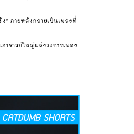
นรัง” ภายหลังกลายเป็นเพลงที่
็นอาจารย์ใหญ่แห่งวงการเพลง