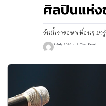
ศิลปินแห่ง
วันนี้เราขอพาเพื่อนๆ มาร
7 July 2023
2 Mins Read