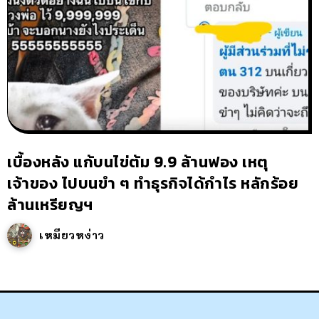
เบื้องหลัง แก้บนไข่ต้ม 9.9 ล้านฟอง เหตุ
เจ้าของ ไปบนขำ ๆ ทำธุรกิจได้กำไร หลักร้อย
ล้านเหรียญฯ
เหมียวหง่าว