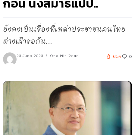
ก่อน นั่งสมาธิแปป..
ยังคงเป็นเรื่องที่เหล่าประชาชนคนไทย
ต่างเฝ้ารอกัน...
23 June 2023
One Min Read
654
0