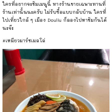
ใครที่อยากจะชิมเมนูนี้ ทางร้านขายเฉพาะทานที่
ร้านเท่านั้นนะครับ ไม่รับซื้อแบบกลับบ้าน ใครที่
ไปเที่ยวใกล้ ๆ เมือง Douliu ก็ลองไปหาชิมกันได้
นะจ๊ะ
#เหมียวมาร์ชเมลโล่