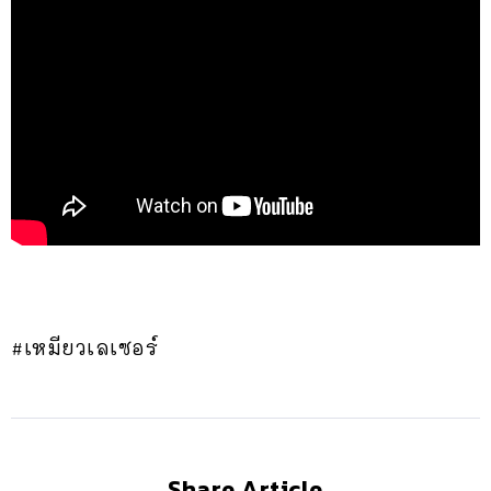
#เหมียวเลเซอร์
Share Article