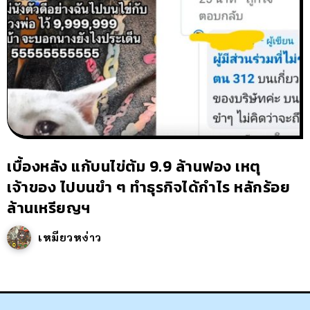
เบื้องหลัง แก้บนไข่ต้ม 9.9 ล้านฟอง เหตุ
เจ้าของ ไปบนขำ ๆ ทำธุรกิจได้กำไร หลักร้อย
ล้านเหรียญฯ
เหมียวหง่าว