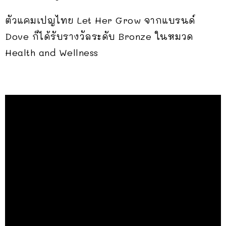
ตัวแคมเปญไทย Let Her Grow จากแบรนด์
Dove ก็ได้รับรางวัลระดับ Bronze ในหมวด
Health and Wellness