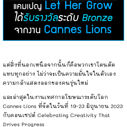
แต่สิ่งที่นอกเหนือจากนั้นก็คือพวกเขาโดนตัด
แทบทุกอย่าง ไม่ว่าจะเป็นความมั่นใจในตัวเอง
ความกล้าแสดงออกของคนรุ่นใหม่
และล่าสุดในงานเทศกาลโฆษณาระดับโลก
Cannes Lions ที่จัดในวันที่ 19-23 มิถุนายน 2023
กับคอนเซปต์ Celebrating Creativity That
Drives Progress