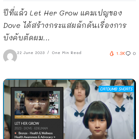
ปีที่แล้ว Let Her Grow แคมเปญของ
Dove ได้สร้างกระแสผลักดันเรื่องการ
บังคับตัดผม...
22 June 2023
One Min Read
1.3K
0