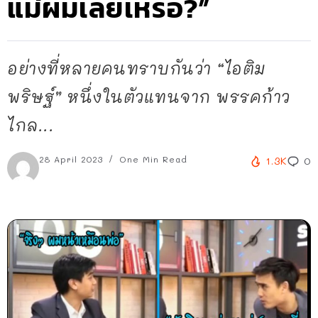
แม่ผมเลยเหรอ?”
อย่างที่หลายคนทราบกันว่า “ไอติม
พริษฐ์” หนึ่งในตัวแทนจาก พรรคก้าว
ไกล...
28 April 2023
One Min Read
1.3K
0