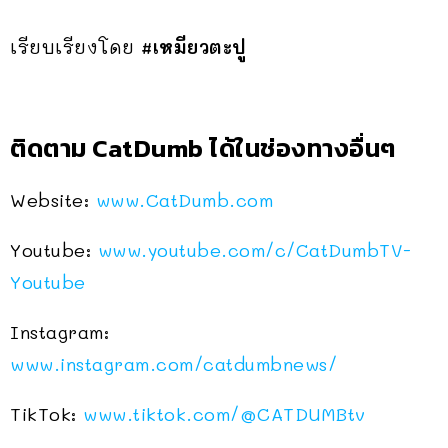
เรียบเรียงโดย
#เหมียวตะปู
ติดตาม CatDumb ได้ในช่องทางอื่นๆ
Website:
www.CatDumb.com
Youtube:
www.youtube.com/c/CatDumbTV-
Youtube
Instagram:
www.instagram.com/catdumbnews/
TikTok:
www.tiktok.com/
@CATDUMBtv